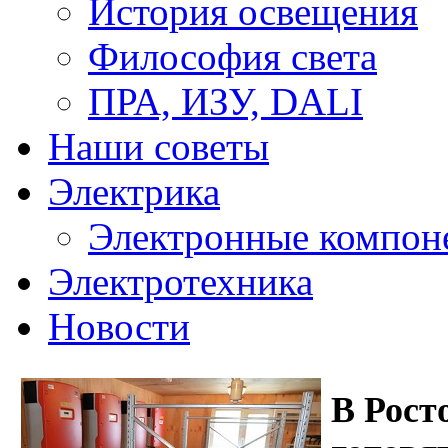
История освещения
Философия света
ПРА, ИЗУ, DALI
Наши советы
Электрика
Электронные компон
Электротехника
Новости
В Рост