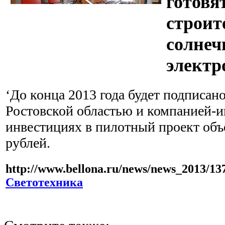
готовя
строит
солнеч
электр
‘До конца 2013 года будет подписан
Ростовской областью и компанией-и
инвестициях в пилотный проект объ
рублей.
http://www.bellona.ru/news/news_2013/13
Светотехника