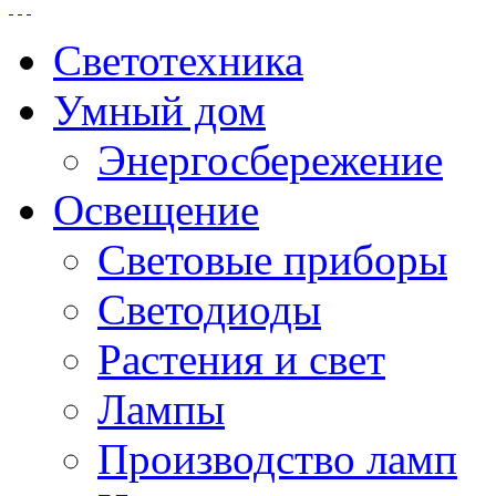
Светотехника
Умный дом
Энергосбережение
Освещение
Световые приборы
Светодиоды
Растения и свет
Лампы
Производство ламп