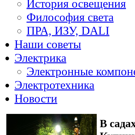
История освещения
Философия света
ПРА, ИЗУ, DALI
Наши советы
Электрика
Электронные компон
Электротехника
Новости
В сада