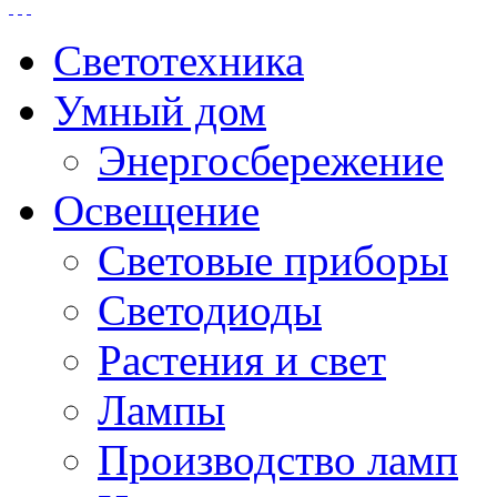
Светотехника
Умный дом
Энергосбережение
Освещение
Световые приборы
Светодиоды
Растения и свет
Лампы
Производство ламп