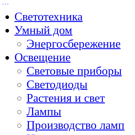
Светотехника
Умный дом
Энергосбережение
Освещение
Световые приборы
Светодиоды
Растения и свет
Лампы
Производство ламп