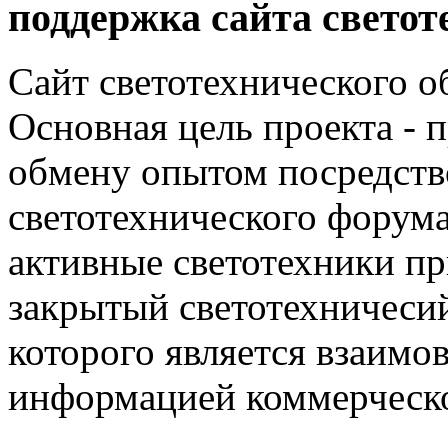
поддержка сайта светот
Сайт светотехнического об
Основная цель проекта - 
обмену опытом посредст
светотехнического фору
активные светотехники п
закрытый светотехничеси
которого является взаим
информацией коммерческ