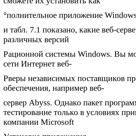
сможете их установить как
°полнительное приложение Windows
и табл. 7.1 показано, какие веб-серв
различных версий
Рационной системы Windows. Вы мож
сети Интернет веб-
Рверы независимых поставщиков п
обеспечения, например веб-
сервер Abyss. Однако пакет програм
тестирование только в условиях при
компании Microsoft