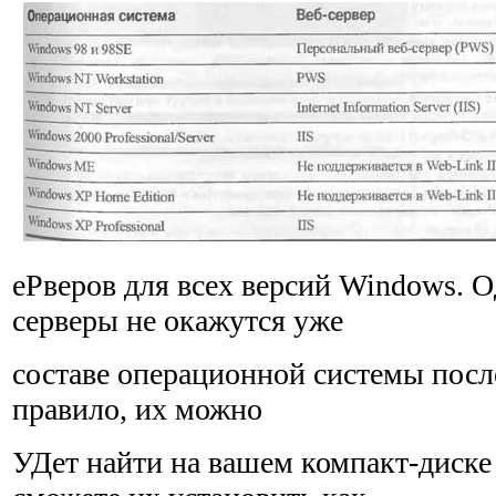
еРверов для всех версий Windows. Од
серверы не окажутся уже
составе операционной системы после
правило, их можно
УДет найти на вашем компакт-диске