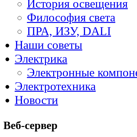
История освещения
Философия света
ПРА, ИЗУ, DALI
Наши советы
Электрика
Электронные компон
Электротехника
Новости
Веб-сервер