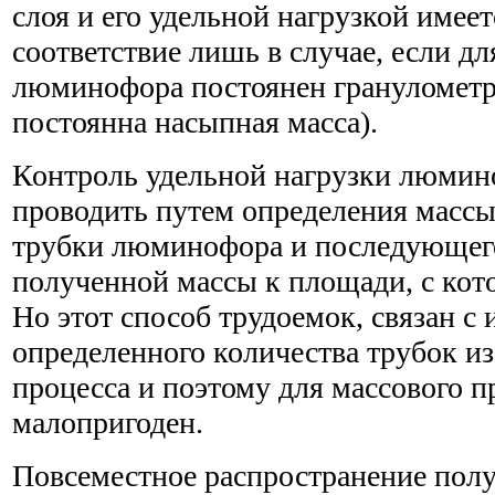
слоя и его удельной нагрузкой имее
соответствие лишь в случае, если дл
люминофора постоянен гранулометр
постоянна насыпная масса).
Контроль удельной нагрузки люмин
проводить путем определения массы
трубки люминофора и последующег
полученной массы к площади, с кот
Но этот способ трудоемок, связан с
определенного количества трубок и
процесса и поэтому для массового п
малопригоден.
Повсеместное распространение полу