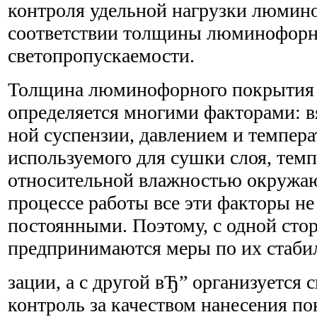
контроля удельной нагрузки люмин
соответствии толщины люминофорно
светопропускаемости.
Толщина люминофорного покрытия 
определяется многими факторами: 
ной суспензии, давлением и темпера
используемого для сушки слоя, темп
относительной влажностью окружающ
процессе работы все эти факторы не
постоянными. Поэтому, с одной сто
предпринимаются меры по их стаби
зации, а с другой вЂ” организуется 
контроль за качеством нанесения по