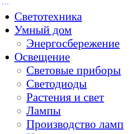
Светотехника
Умный дом
Энергосбережение
Освещение
Световые приборы
Светодиоды
Растения и свет
Лампы
Производство ламп