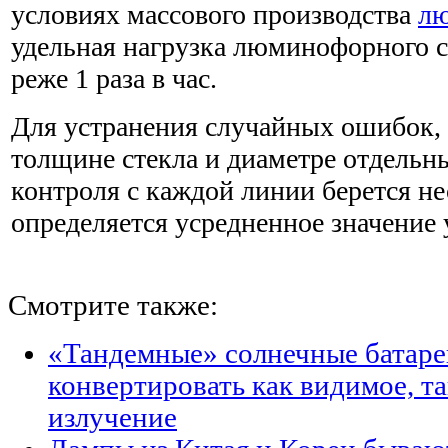
условиях массового производства
лю
удельная нагрузка люминофорного с
реже 1 раза в час.
Для устранения случайных ошибок,
толщине стекла и диаметре отдельны
контроля с каждой линии берется не
определяется усредненное значение 
Смотрите также:
«Тандемные» солнечные батаре
конвертировать как видимое, т
излучение