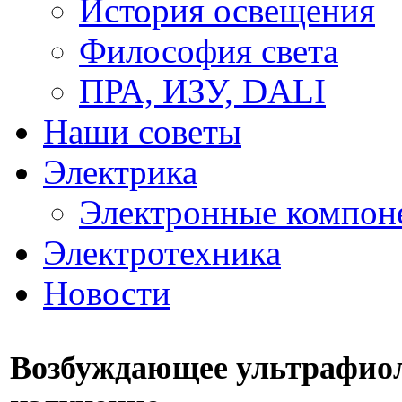
История освещения
Философия света
ПРА, ИЗУ, DALI
Наши советы
Электрика
Электронные компон
Электротехника
Новости
Возбуждающее ультрафиол