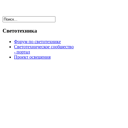
Светотехника
Форум по светотехнике
Светотехническое сообщество
- портал
Проект освещения