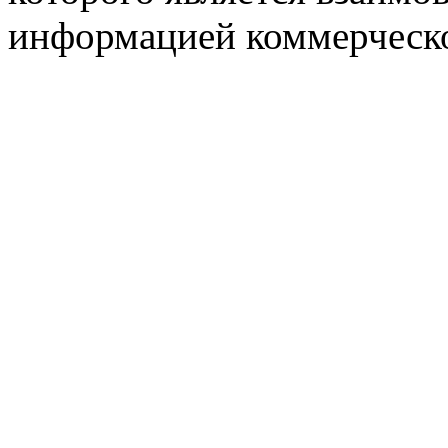
информацией коммерческ