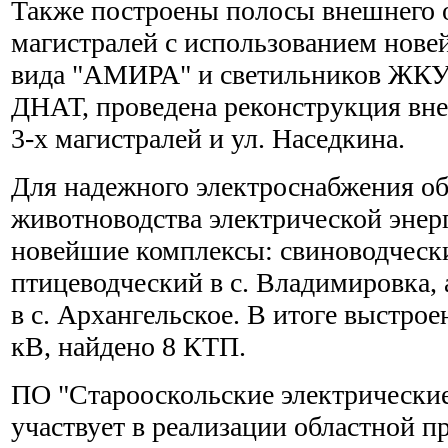
Также построены полосы внешнего 
магистралей с использованием нов
вида "АМИРА" и светильников ЖКУ
ДНАТ, проведена реконструкция вн
3-х магистралей и ул. Наседкина.
Для надежного электроснабжения об
животноводства электрической энер
новейшие комплексы: свиноводческий
птицеводческий в с. Владимировка,
в с. Архангельское. В итоге выстрое
кВ, найдено 8 КТП.
ПО "Старооскольские электрические
участвует в реализации областной