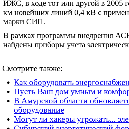
ИЖС, в ходе тот или другой в 2005 
км новейших линий 0,4 кВ с приме
марки СИП.
В рамках программы внедрения АС
найдены приборы учета электрическ
Смотрите также:
Как оборудовать энергоснабжен
Пусть Ваш дом умным и комфо
В Амурской области обновляет
оборудование
Могут ли хакеры угрожать... эл
Сибирский энергетический фор