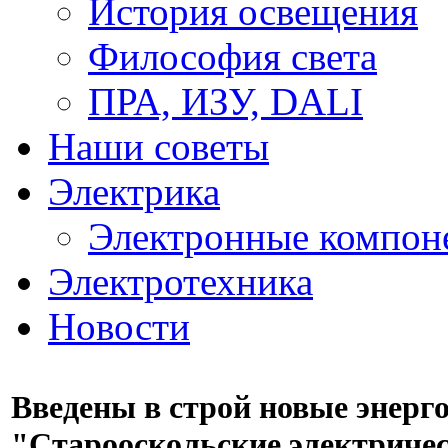
История освещения
Философия света
ПРА, ИЗУ, DALI
Наши советы
Электрика
Электронные компон
Электротехника
Новости
Введены в строй новые энер
"Старооскольские электричес