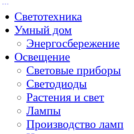
Светотехника
Умный дом
Энергосбережение
Освещение
Световые приборы
Светодиоды
Растения и свет
Лампы
Производство ламп