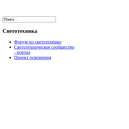
Светотехника
Форум по светотехнике
Светотехническое сообщество
- портал
Проект освещения