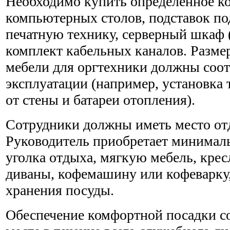
Необходимо купить определенное к
компьютерных столов, подставок п
печатную технику, серверный шкаф 
комплект кабельных каналов. Разме
мебели для оргтехники должны соот
эксплуатации (например, установка 
от стены и батареи отопления).
Сотрудники должны иметь место от
Руководитель приобретает минимал
уголка отдыха, мягкую мебель, кре
диваны, кофемашину или кофеварку
хранения посуды.
Обеспечение комфортной посадки с