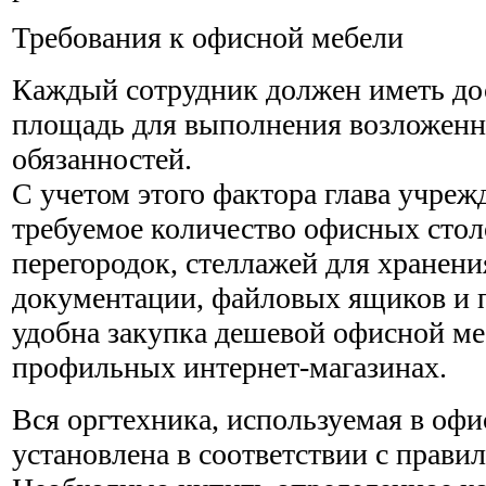
Требования к офисной мебели
Каждый сотрудник должен иметь до
площадь для выполнения возложенн
обязанностей.
С учетом этого фактора глава учре
требуемое количество офисных сто
перегородок, стеллажей для хранени
документации, файловых ящиков и 
удобна закупка дешевой офисной ме
профильных интернет-магазинах.
Вся оргтехника, используемая в офи
установлена в соответствии с прави