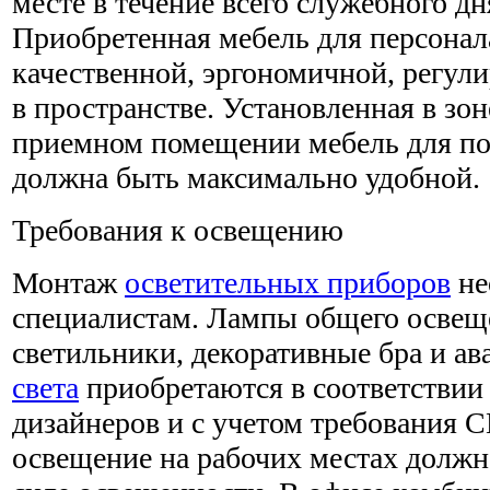
месте в течение всего служебного дн
Приобретенная мебель для персонал
качественной, эргономичной, регу
в пространстве. Установленная в зо
приемном помещении мебель для по
должна быть максимально удобной.
Требования к освещению
Монтаж
осветительных приборов
не
специалистам. Лампы общего освещ
светильники, декоративные бра и а
света
приобретаются в соответствии
дизайнеров и с учетом требования 
освещение на рабочих местах должн