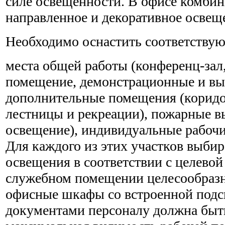
силе освещенности. В офисе комбин
направленное и декоративное освещ
Необходимо оснастить соответству
места общей работы (конференц-зал
помещение, демонстрационные и выс
дополнительные помещения (коридо
лестницы и рекреации), пожарные в
освещение), индивидуальные рабочи
Для каждого из этих участков выбир
освещения в соответствии с целевой
служебном помещении целесообразн
офисные шкафы со встроенной подсв
документами персоналу должна быт