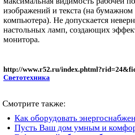
максимальная видимость рабочей по
изображений и текста (на бумажном 
компьютера). Не допускается невер
настольных ламп, создающих эффект
монитора.
http://www.r52.ru/index.phtml?rid=24&
Светотехника
Смотрите также:
Как оборудовать энергоснабжен
Пусть Ваш дом умным и комфо