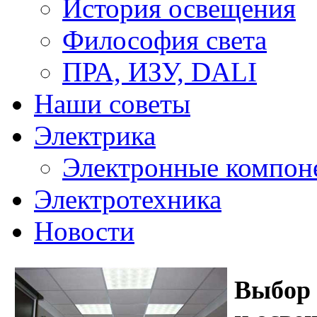
История освещения
Философия света
ПРА, ИЗУ, DALI
Наши советы
Электрика
Электронные компон
Электротехника
Новости
Выбор 