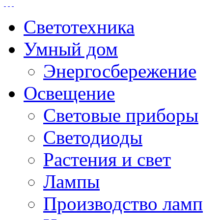
Светотехника
Умный дом
Энергосбережение
Освещение
Световые приборы
Светодиоды
Растения и свет
Лампы
Производство ламп