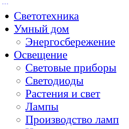
Светотехника
Умный дом
Энергосбережение
Освещение
Световые приборы
Светодиоды
Растения и свет
Лампы
Производство ламп