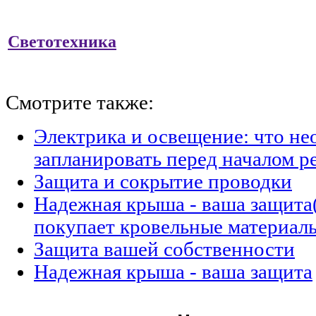
Светотехника
Смотрите также:
Электрика и освещение: что н
запланировать перед началом р
Защита и сокрытие проводки
Надежная крыша - ваша защита(
покупает кровельные материал
Защита вашей собственности
Надежная крыша - ваша защита