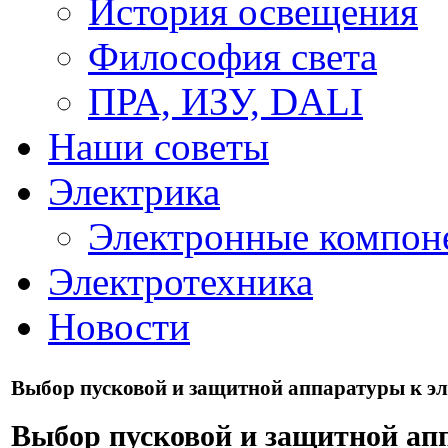
История освещения
Философия света
ПРА, ИЗУ, DALI
Наши советы
Электрика
Электронные компон
Электротехника
Новости
Выбор пусковой и защитной аппаратуры к э
Выбор пусковой и защитной ап