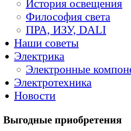
История освещения
Философия света
ПРА, ИЗУ, DALI
Наши советы
Электрика
Электронные компон
Электротехника
Новости
Выгодные приобретения