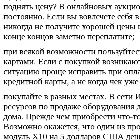
поднять цену? В онлайновых аукцио
постоянно. Если вы вовлечете себя в 
никогда не получите хорошей цены и 
конце концов заметно переплатите;
при всякой возможности пользуйте
картами. Если с покупкой возникаю
ситуацию проще исправить при опла
кредитной карты, а не когда чек уж
покупайте в разных местах. В сети 
ресурсов по прода­же оборудования 
дома. Прежде чем приобрести что-то
Возможно окажется, что один из про
модуль Х10 на 5 долларов США деше