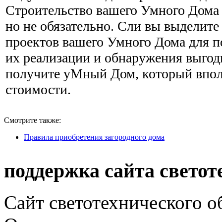
Строительство вашего Умного Дома 
но не обязательно. Сли вы выделите
проектов вашего Умного Дома для п
их реализации и обнаружения выгод
получите уМный Дом, который впол
стоимости.
Смотрите также:
Правила приобретения загородного дома
поддержка сайта светот
Сайт светотехнического об