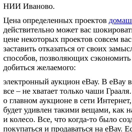
НИИ Иваново.
Цена определенных проектов
домаш
действительно может вас шокировать
цене некоторых проектов совсем вас
заставить отказаться от своих замыс
способов, позво­ляющих сэкономить 
добиться желаемого:
электронный аукцион еВау. В еВау 
все – не хватает только чаши Грааля
о главном аукционе в сети Интернет
будет удивлен такими вещами, как на
и колесо. Все, что когда-то было со
покупаться и продаваться на еВау. 