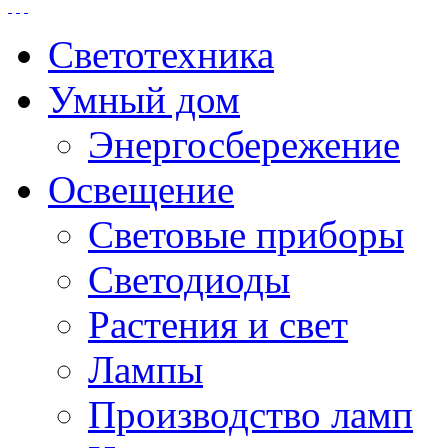
Светотехника
Умный дом
Энергосбережение
Освещение
Световые приборы
Светодиоды
Растения и свет
Лампы
Производство ламп