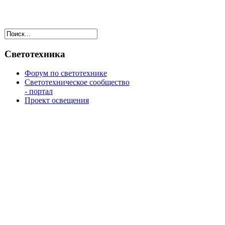
Светотехника
Форум по светотехнике
Светотехническое сообщество
- портал
Проект освещения