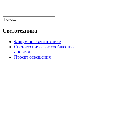
Светотехника
Форум по светотехнике
Светотехническое сообщество
- портал
Проект освещения