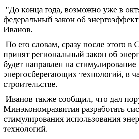
"До конца года, возможно уже в окт
федеральный закон об энергоэффекти
Иванов.
По его словам, сразу после этого в 
принят региональный закон об энер
будет направлен на стимулирование
энергосберегающих технологий, в ч
строительстве.
Иванов также сообщил, что дал пор
Минэкономразвития разработать си
стимулирования использования эне
технологий.