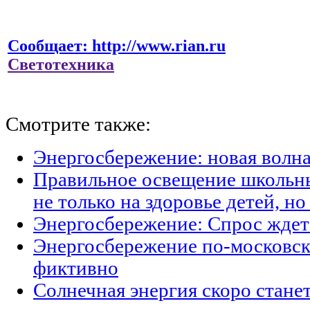
Сообщает: http://www.rian.ru
Светотехника
Смотрите также:
Энергосбережение: новая волн
Правильное освещение школьны
не только на здоровье детей, н
Энергосбережение: Спрос ждет
Энергосбережение по-московски
фиктивно
Солнечная энергия скоро стане