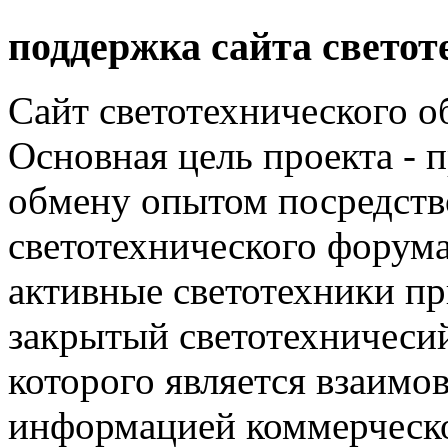
поддержка сайта светот
Сайт светотехнического об
Основная цель проекта - 
обмену опытом посредст
светотехнического фору
активные светотехники п
закрытый светотехничеси
которого является взаим
информацией коммерческ