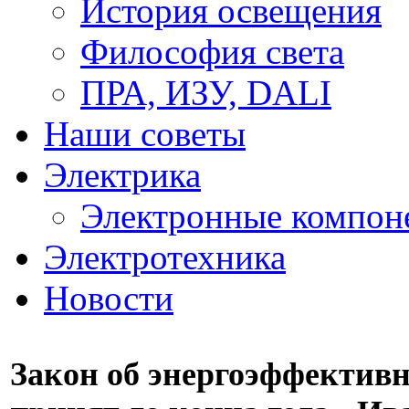
История освещения
Философия света
ПРА, ИЗУ, DALI
Наши советы
Электрика
Электронные компон
Электротехника
Новости
Закон об энергоэффективн