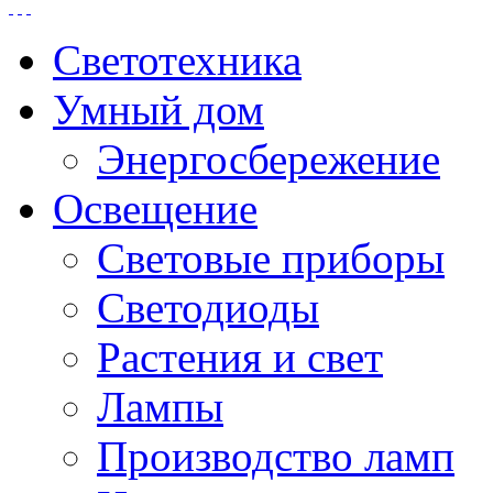
Светотехника
Умный дом
Энергосбережение
Освещение
Световые приборы
Светодиоды
Растения и свет
Лампы
Производство ламп