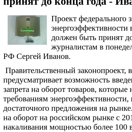
принят до конца года - Ив
Проект федерального з
энергоэффективности 
должен быть принят до
журналистам в понеде
РФ Сергей Иванов.
Правительственный законопроект, в
предусматривает возможность введе
запрета на оборот товаров, которые 
требованиям энергоэффективности, 
достаточного предложения на рынке.
на оборот на российском рынке с 20
накаливания мощностью более 100 в