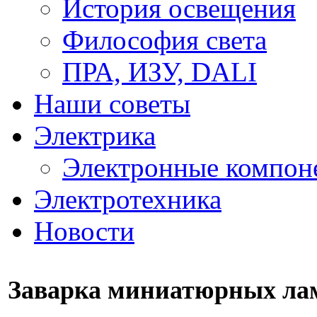
История освещения
Философия света
ПРА, ИЗУ, DALI
Наши советы
Электрика
Электронные компон
Электротехника
Новости
Заварка миниатюрных ла