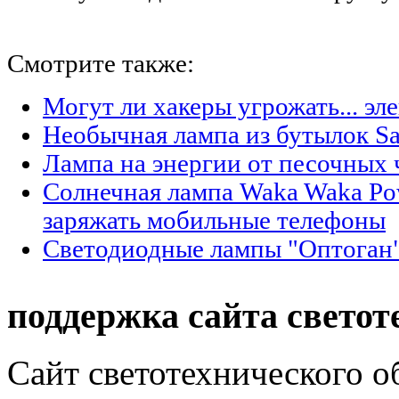
Смотрите также:
Могут ли хакеры угрожать... эл
Необычная лампа из бутылок Sa
Лампа на энергии от песочных 
Солнечная лампа Waka Waka Po
заряжать мобильные телефоны
Светодиодные лампы "Оптоган"
поддержка сайта светот
Сайт светотехнического об