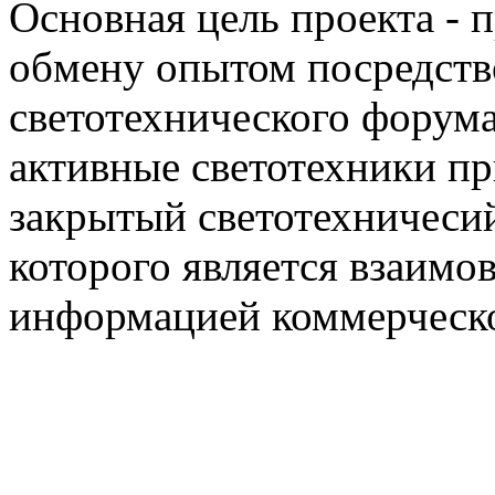
Основная цель проекта - 
обмену опытом посредст
светотехнического фору
активные светотехники п
закрытый светотехничеси
которого является взаим
информацией коммерческ