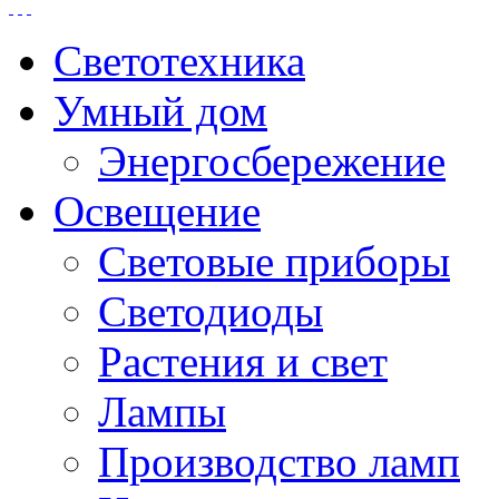
Светотехника
Умный дом
Энергосбережение
Освещение
Световые приборы
Светодиоды
Растения и свет
Лампы
Производство ламп