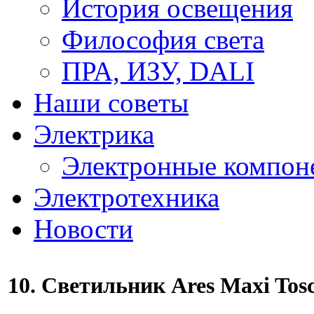
История освещения
Философия света
ПРА, ИЗУ, DALI
Наши советы
Электрика
Электронные компон
Электротехника
Новости
10. Светильник Ares Maxi Tos