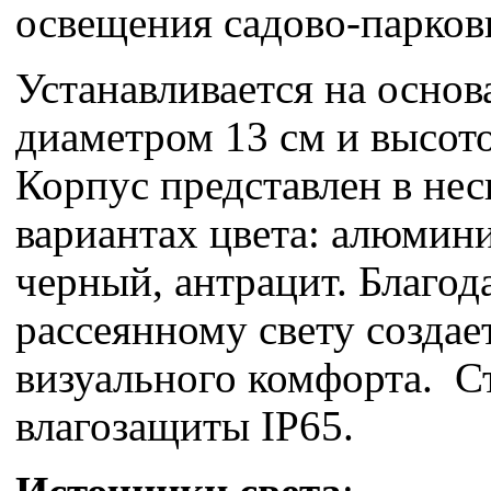
освещения садово-парков
Устанавливается на основ
диаметром 13 см и высото
Корпус представлен в не
вариантах цвета: алюмини
черный, антрацит. Благод
рассеянному свету создае
визуального комфорта. С
влагозащиты IP65.