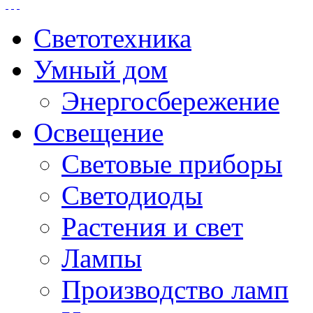
Светотехника
Умный дом
Энергосбережение
Освещение
Световые приборы
Светодиоды
Растения и свет
Лампы
Производство ламп