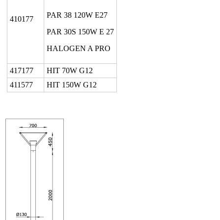
PAR 38 120W E27
410177
PAR 30S 150W E 27
HALOGEN A PRO
417177
HIT 70W G12
411577
HIT 150W G12