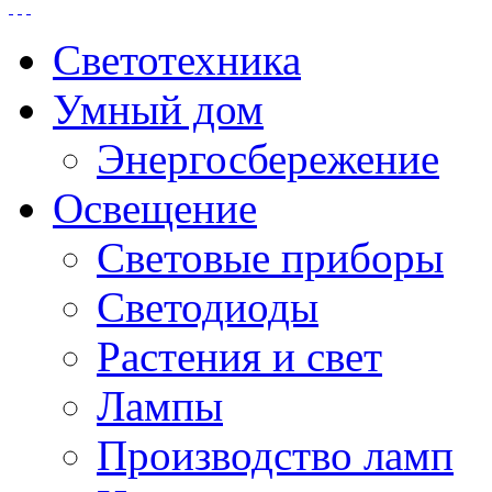
Светотехника
Умный дом
Энергосбережение
Освещение
Световые приборы
Светодиоды
Растения и свет
Лампы
Производство ламп