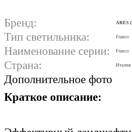
Бренд:
ARES (
Тип светильника:
Franco
Наименование серии:
Franco
Страна:
Италия
Дополнительное фото
Краткое описание: