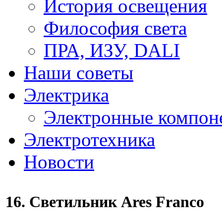
История освещения
Философия света
ПРА, ИЗУ, DALI
Наши советы
Электрика
Электронные компон
Электротехника
Новости
16. Светильник Ares Franco