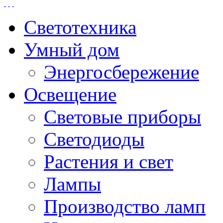
Светотехника
Умный дом
Энергосбережение
Освещение
Световые приборы
Светодиоды
Растения и свет
Лампы
Производство ламп