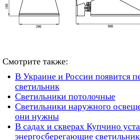
Смотрите также:
В Украине и России появится п
светильник
Светильники потолочные
Светильники наружного освещен
они нужны
В садах и скверах Купчино уст
энергосберегающие светильни