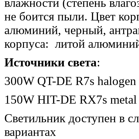
влажности (степень влаго
не боится пыли. Цвет кор
алюминий, черный, антра
корпуса: литой алюмини
Источники света
:
300W QT-DE R7s halogen
150W HIT-DE RX7s metal 
Светильник доступен в 
вариантах