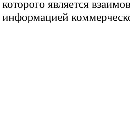
которого является взаим
информацией коммерческ