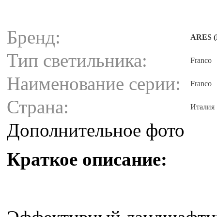
Бренд:
ARES (
Тип светильника:
Franco
Наименование серии:
Franco
Страна:
Италия
Дополнительное фото
Краткое описание: