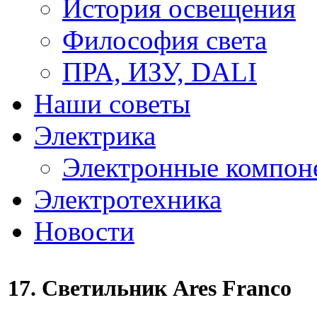
История освещения
Философия света
ПРА, ИЗУ, DALI
Наши советы
Электрика
Электронные компон
Электротехника
Новости
17. Светильник Ares Franco