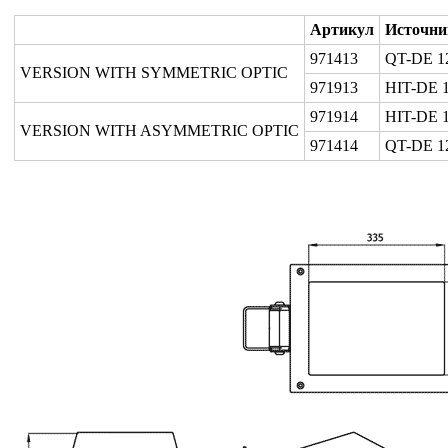
Артикул
Источни
971413
QT-DE 1
VERSION WITH SYMMETRIC OPTIC
971913
HIT-DE 
971914
HIT-DE 
VERSION WITH ASYMMETRIC OPTIC
971414
QT-DE 1