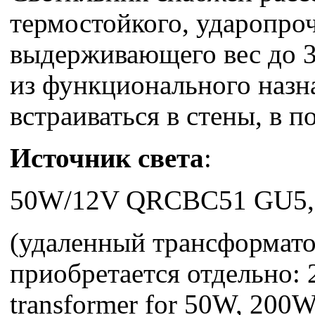
термостойкого, ударопроч
выдерживающего вес до 3
из функционального назн
встраиваться в стены, в п
Источник света
:
50W/12V QRCBC51 GU5,3 
(удаленный трансформат
приобретается отдельно:
transformer for 50W, 200