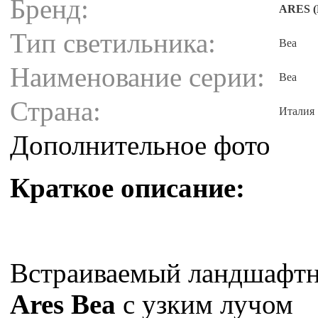
Бренд:
ARES (
Тип светильника:
Bea
Наименование серии:
Bea
Страна:
Италия
Дополнительное фото
Краткое описание:
Встраиваемый ландшафтн
Ares Bea
с узким лучом