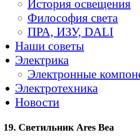
История освещения
Философия света
ПРА, ИЗУ, DALI
Наши советы
Электрика
Электронные компон
Электротехника
Новости
19. Светильник Ares Bea