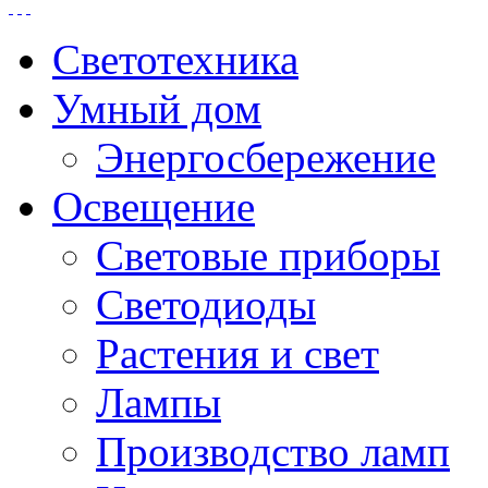
Светотехника
Умный дом
Энергосбережение
Освещение
Световые приборы
Светодиоды
Растения и свет
Лампы
Производство ламп