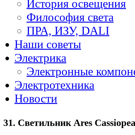
История освещения
Философия света
ПРА, ИЗУ, DALI
Наши советы
Электрика
Электронные компон
Электротехника
Новости
31. Светильник Ares Cassiope