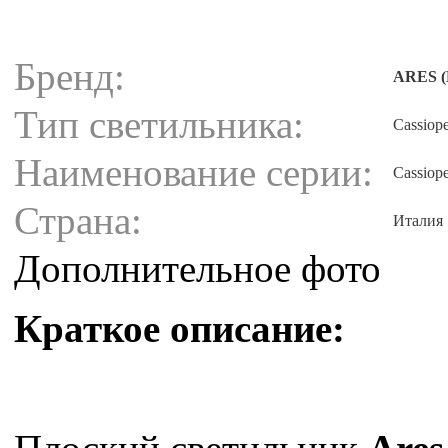
Бренд:
ARES (
Тип светильника:
Cassiop
Наименование серии:
Cassiop
Страна:
Италия
Дополнительное фото
Краткое описание: