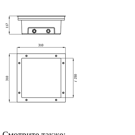
Смотрите также: