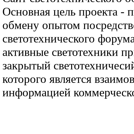
Основная цель проекта - 
обмену опытом посредст
светотехнического фору
активные светотехники п
закрытый светотехничеси
которого является взаим
информацией коммерческ