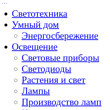
Светотехника
Умный дом
Энергосбережение
Освещение
Световые приборы
Светодиоды
Растения и свет
Лампы
Производство ламп