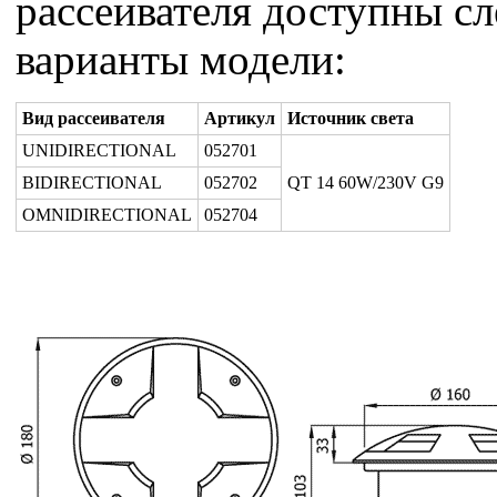
рассеивателя доступны с
варианты модели:
Вид рассеивателя
Артикул
Источник света
UNIDIRECTIONAL
052701
BIDIRECTIONAL
052702
QT 14 60W/230V G9
OMNIDIRECTIONAL
052704