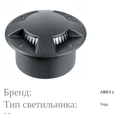
Бренд:
ARES (
Тип светильника:
Vega