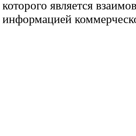
которого является взаим
информацией коммерческ