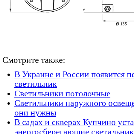
Смотрите также:
В Украине и России появится п
светильник
Светильники потолочные
Светильники наружного освещен
они нужны
В садах и скверах Купчино уст
энергосберегающие светильни