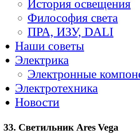
История освещения
Философия света
ПРА, ИЗУ, DALI
Наши советы
Электрика
Электронные компон
Электротехника
Новости
33. Светильник Ares Vega