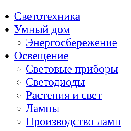
Светотехника
Умный дом
Энергосбережение
Освещение
Световые приборы
Светодиоды
Растения и свет
Лампы
Производство ламп