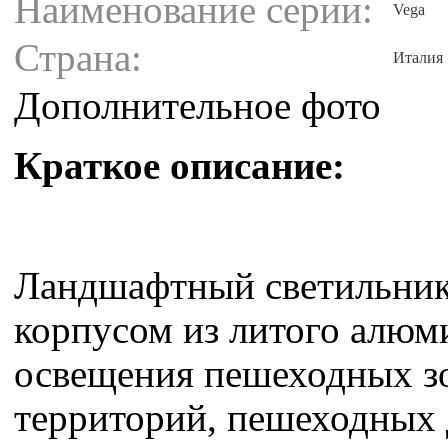
Наименование серии:
Vega
Страна:
Италия
Дополнительное фото
Краткое описание:
Ландшафтный светильни
корпусом из литого алюм
освещения пешеходных з
территорий, пешеходных 