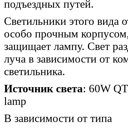
подъездных путей.
Светильники этого вида 
особо прочным корпусом
защищает лампу. Свет раз
луча в зависимости от ко
светильника.
Источник света
: 60W QT
lamp
В зависимости от типа