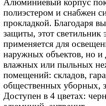
Алюминиевый корпус по
полиэстером и снабжен с
прокладкой. Благодаря в
защиты, этот светильник
применяется для освещен
наружных объектов, но и
влажных или пыльных н
помещений: складов, гар
общественных уборных, з
Доступен в 4 цветах: чер