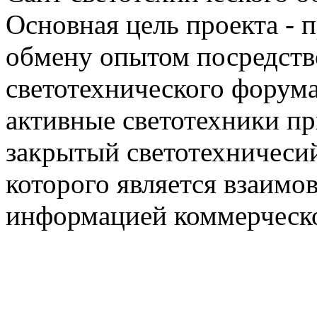
Основная цель проекта - 
обмену опытом посредст
светотехнического фору
активные светотехники п
закрытый светотехничеси
которого является взаим
информацией коммерческ