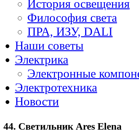
История освещения
Философия света
ПРА, ИЗУ, DALI
Наши советы
Электрика
Электронные компон
Электротехника
Новости
44. Светильник Ares Elena