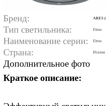
Бренд:
ARES (
Тип светильника:
Elena
Наименование серии:
Elena
Страна:
Италия
Дополнительное фото
Краткое описание: