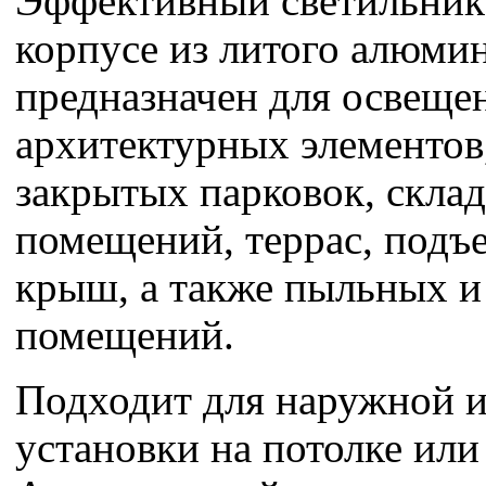
Эффективный светильни
корпусе из литого алюми
предназначен для освеще
архитектурных элементов,
закрытых парковок, скла
помещений, террас, подъе
крыш, а также пыльных 
помещений.
Подходит для наружной и
установки на потолке или 