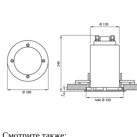
Смотрите также: