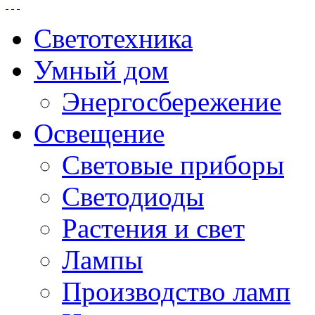
Светотехника
Умный дом
Энергосбережение
Освещение
Световые приборы
Светодиоды
Растения и свет
Лампы
Производство ламп