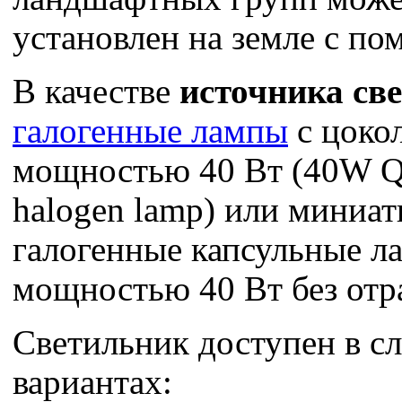
установлен на земле с по
В качестве
источника св
галогенные лампы
с цоко
мощностью 40 Вт (40W 
halogen lamp) или миниа
галогенные капсульные л
мощностью 40 Вт без отр
Светильник доступен в 
вариантах: