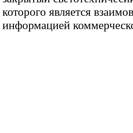
которого является взаим
информацией коммерческ