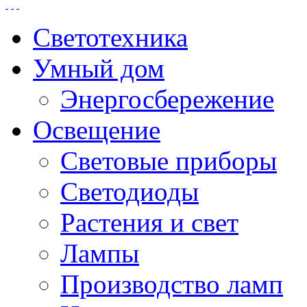
Светотехника
Умный дом
Энергосбережение
Освещение
Световые приборы
Светодиоды
Растения и свет
Лампы
Производство ламп