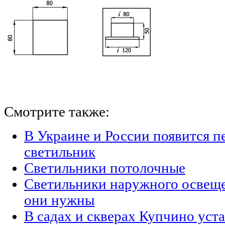
Смотрите также:
В Украине и России появится п
светильник
Светильники потолочные
Светильники наружного освещен
они нужны
В садах и скверах Купчино уст