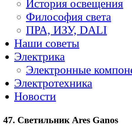
История освещения
Философия света
ПРА, ИЗУ, DALI
Наши советы
Электрика
Электронные компон
Электротехника
Новости
47. Светильник Ares Ganos