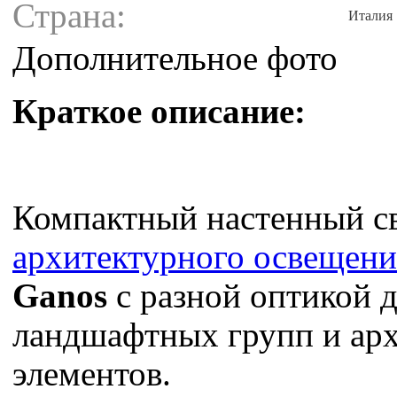
Страна:
Италия
Дополнительное фото
Краткое описание:
Компактный настенный с
архитектурного освещени
Ganos
с разной оптикой 
ландшафтных групп и ар
элементов.