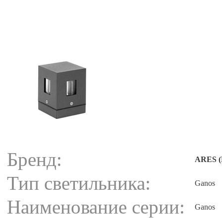
Бренд:
ARES (
Тип светильника:
Ganos
Наименование серии:
Ganos