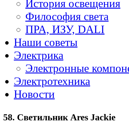
История освещения
Философия света
ПРА, ИЗУ, DALI
Наши советы
Электрика
Электронные компон
Электротехника
Новости
58. Светильник Ares Jackie