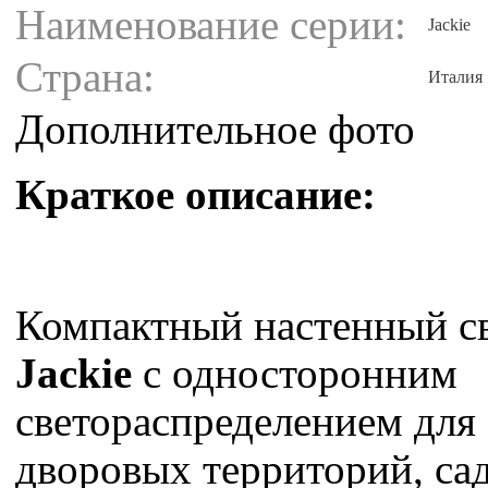
Наименование серии:
Jackie
Страна:
Италия
Дополнительное фото
Краткое описание:
Компактный настенный с
Jackie
с односторонним
светораспределением для
дворовых территорий, са