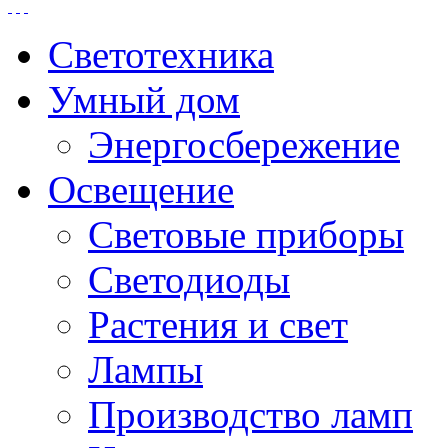
Светотехника
Умный дом
Энергосбережение
Освещение
Световые приборы
Светодиоды
Растения и свет
Лампы
Производство ламп