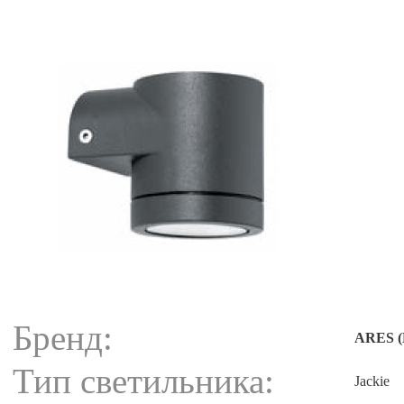
Бренд:
ARES (
Тип светильника:
Jackie