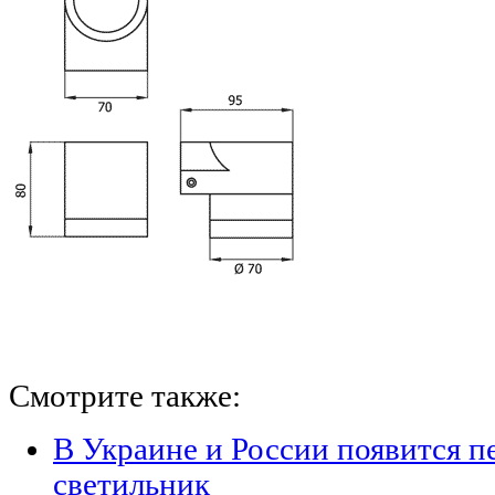
Смотрите также:
В Украине и России появится п
светильник