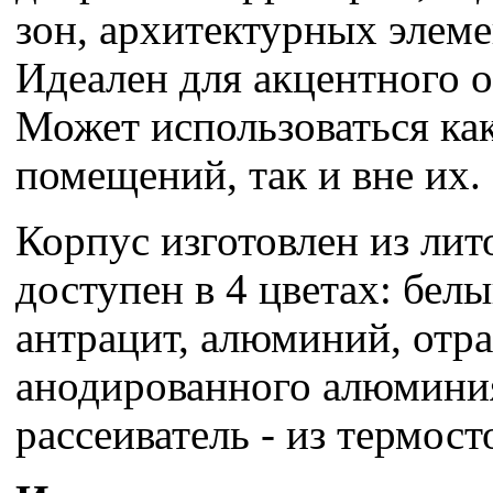
зон, архитектурных элеме
Идеален для акцентного 
Может использоваться ка
помещений, так и вне их.
Корпус изготовлен из ли
доступен в 4 цветах: бел
антрацит, алюминий, отра
анодированного алюмини
рассеиватель - из термост