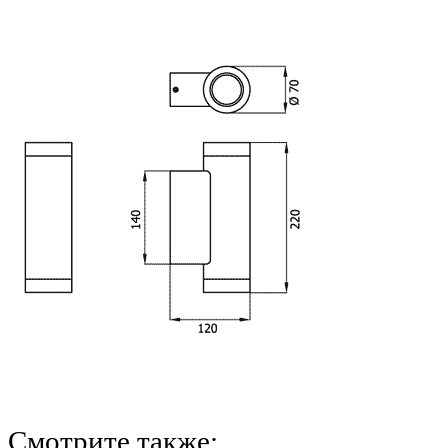
Смотрите также: