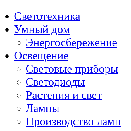
Светотехника
Умный дом
Энергосбережение
Освещение
Световые приборы
Светодиоды
Растения и свет
Лампы
Производство ламп