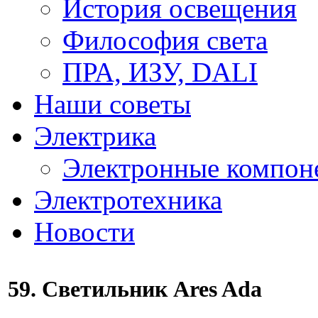
История освещения
Философия света
ПРА, ИЗУ, DALI
Наши советы
Электрика
Электронные компон
Электротехника
Новости
59. Светильник Ares Ada