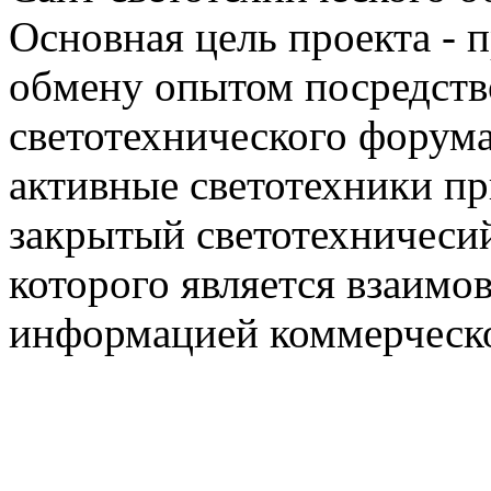
Основная цель проекта - 
обмену опытом посредст
светотехнического фору
активные светотехники п
закрытый светотехничеси
которого является взаим
информацией коммерческ