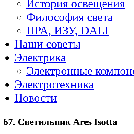
История освещения
Философия света
ПРА, ИЗУ, DALI
Наши советы
Электрика
Электронные компон
Электротехника
Новости
67. Светильник Ares Isotta