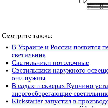
Смотрите также:
В Украине и России появится п
светильник
Светильники потолочные
Светильники наружного освещен
они нужны
В садах и скверах Купчино уст
энергосберегающие светильни
Kickstarter запустил в произво