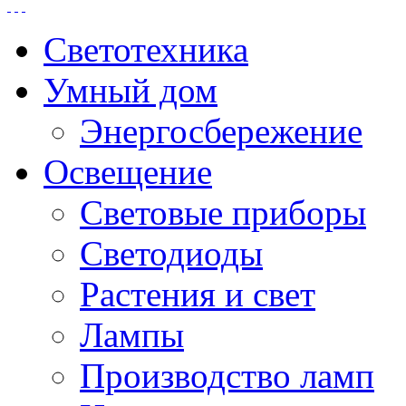
Светотехника
Умный дом
Энергосбережение
Освещение
Световые приборы
Светодиоды
Растения и свет
Лампы
Производство ламп