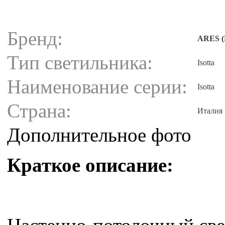
Бренд:
ARES (
Тип светильника:
Isotta
Наименование серии:
Isotta
Страна:
Италия
Дополнительное фото
Краткое описание: