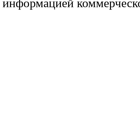
информацией коммерческ