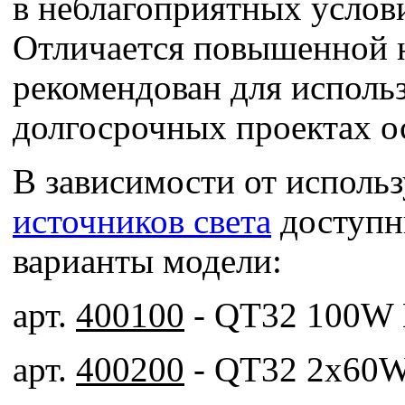
в неблагоприятных услов
Отличается повышенной 
рекомендован для исполь
долгосрочных проектах о
В зависимости от исполь
источников света
доступн
варианты модели:
арт.
400100
- QT32 100W 
арт.
400200
- QT32 2x60W