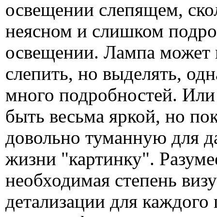
освещении слепящем, ско
неясном и слишком подр
освещении. Лампа может 
слепить, но выделять, одн
много подробностей. Или
быть весьма яркой, но пок
довольно туманную для д
жизни "картинку". Разуме
необходимая степень виз
детализации для каждого