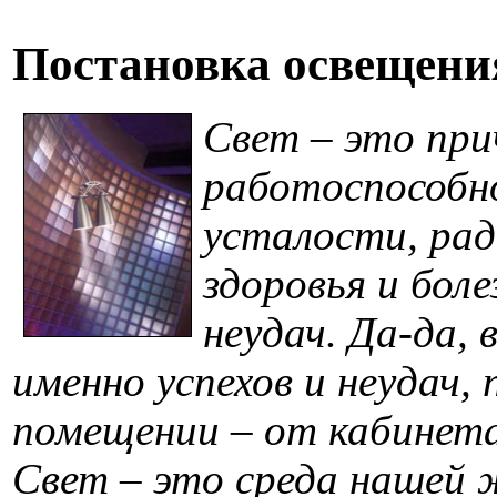
Постановка освещени
Свет – это при
работоспособн
усталости, рад
здоровья и боле
неудач. Да-да, 
именно успехов и неудач,
помещении – от кабинета
Свет – это среда нашей 