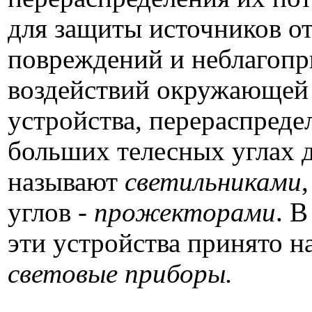
для защиты источников о
повреждений и неблагоп
воздействий окружающей 
устройства, перераспреде
больших телесных углах д
называют
светильниками
углов -
прожекторами
. 
эти устройства принято на
световые приборы.