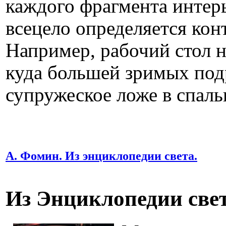
каждого фрагмента интерь
всецело определяется кон
Например, рабочий стол н
куда большей зримых под
супружеское ложе в спаль
А. Фомин. Из энциклопедии света.
Из Энциклопедии свет