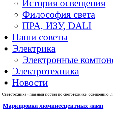
История освещения
Философия света
ПРА, ИЗУ, DALI
Наши советы
Электрика
Электронные компон
Электротехника
Новости
Светотехника - главный портал по светотехнике, освещению, 
Маркировка люминесцентных ламп