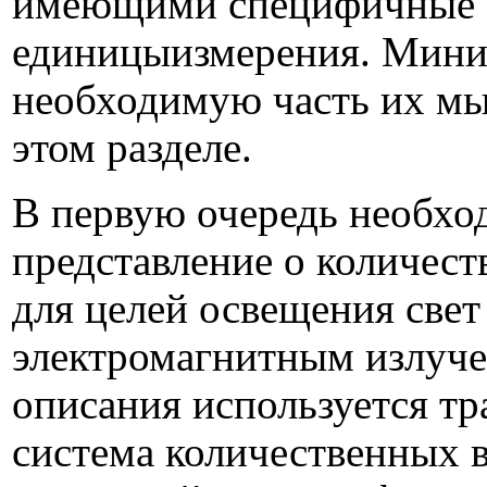
имеющими специфичные
единицыизмерения. Мин
необходимую часть их мы
этом разделе.
В первую очередь необхо
представление о количеств
для целей освещения све
электромагнитным излуче
описания используется т
система количественных в