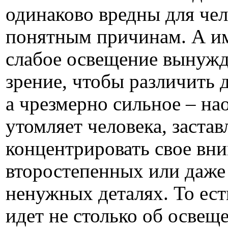
одинаково вредны для чел
понятным причинам. А и
слабое освещение вынужд
зрение, чтобы различить 
а чрезмерно сильное – на
утомляет человека, застав
концентрировать свое вн
второстепенных или даже
ненужных деталях. То ест
идет не столько об освещ