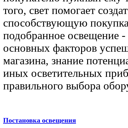
того, свет помогает созда
способствующую покупка
подобранное освещение - 
основных факторов успе
магазина, знание потенци
иных осветительных прибо
правильного выбора обор
Постановка освещения