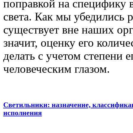
поправкой на специфику 
света. Как мы убедились р
существует вне наших орг
значит, оценку его колич
делать с учетом степени 
человеческим глазом.
Светильники: назначение, классифика
исполнения