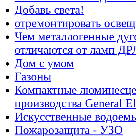
Добавь света!
отремонтировать освещ
Чем металлогенные ду
отличаются от ламп ДР
Дом с умом
Газоны
Компактные люминесц
производства General El
Искусственные водоемы
Пожарозащита - УЗО