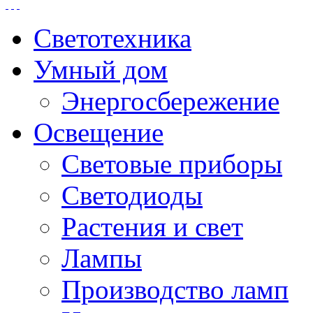
Светотехника
Умный дом
Энергосбережение
Освещение
Световые приборы
Светодиоды
Растения и свет
Лампы
Производство ламп