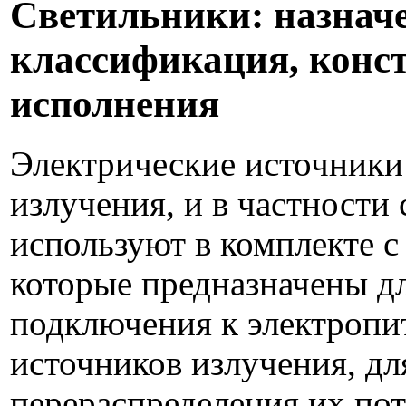
Светильники: назначе
классификация, конс
исполнения
Электрические источники
излучения, и в частности 
используют в комплекте с
которые предназначены дл
подключения к электропи
источников излучения, дл
перераспределения их пот