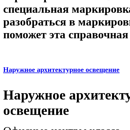
специальная маркировка
разобраться в маркиров
поможет эта справочная 
Наружное архитектурное освещение
Наружное архитект
освещение