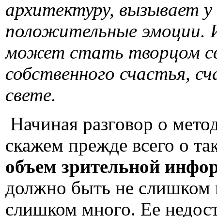
архитектуру, вызывает у
положительные эмоции. И
может стать творцом с
собственного счастья, сч
свете.
Начиная разговор о мето
скажем прежде всего о та
объем зрительной инфо
должно быть не слишком 
слишком много. Ее недост