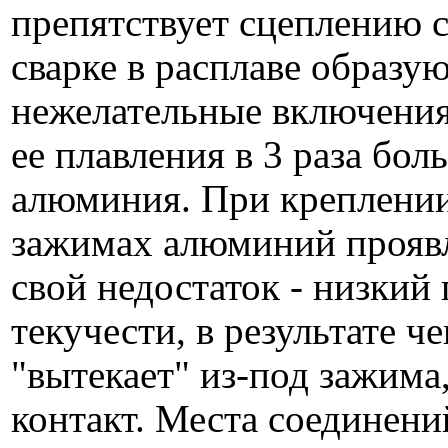
препятствует сцеплению 
сварке в расплаве образу
нежелательные включения
ее плавления в 3 раза бол
алюминия. При креплении
зажимах алюминий проявл
свой недостаток - низкий
текучести, в результате 
"вытекает" из-под зажима
контакт. Места соединени