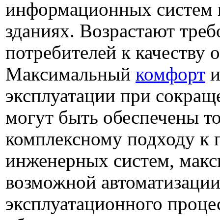
информационных систем 
зданиях. Возрастают треб
потребителей к качеству 
Максимальный
комфорт
и
эксплуатации при сокращ
могут быть обеспечены то
комплексному подходу к
инженерных систем, мак
возможной автоматизаци
эксплуатационного проце