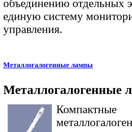
объединению отдельных э
единую систему монитори
управления.
Металлогалогенные лампы
Металлогалогенные 
Компактные
металлогалоге