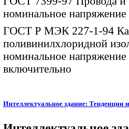
ГОСТ 7399-97 Провода и
номинальное напряжение 
ГОСТ Р МЭК 227-1-94 Ка
поливинилхлоридной изо
номинальное напряжение 
включительно
Интеллектуальное здание: Тенденции 
Интеллектуальное зда