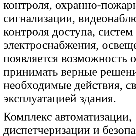
контроля, охранно-пожар
сигнализации, видеонабл
контроля доступа, систем
электроснабжения, освеще
появляется возможность 
принимать верные решени
необходимые действия, св
эксплуатацией здания.
Комплекс автоматизации,
диспетчеризации и безопа