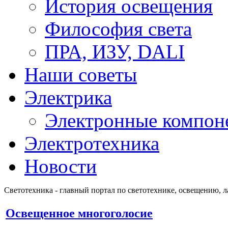
История освещения
Философия света
ПРА, ИЗУ, DALI
Наши советы
Электрика
Электронные компон
Электротехника
Новости
Светотехника - главный портал по светотехнике, освещению, 
Освещенное многоголосие