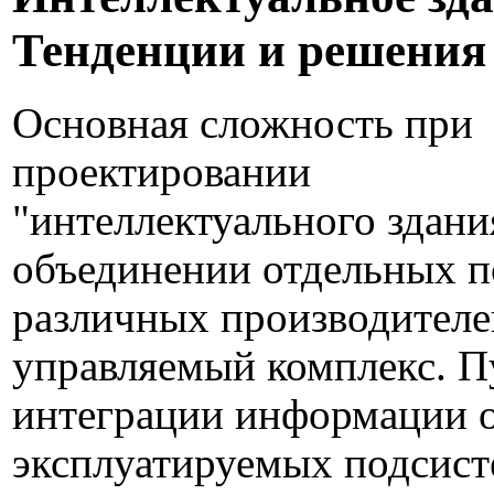
Тенденции и решения
Основная сложность при
проектировании
"интеллектуального здани
объединении отдельных п
различных производителе
управляемый комплекс. П
интеграции информации 
эксплуатируемых подсист