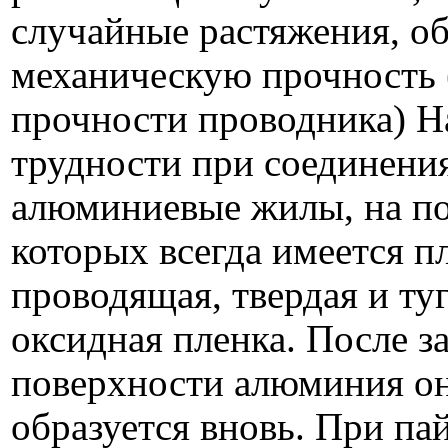
случайные растяжения, о
механическую прочность 
прочности проводника) 
трудности при соединени
алюминиевые жилы, на п
которых всегда имеется п
проводящая, твердая и ту
оксидная пленка. После з
поверхности алюминия о
образуется вновь. При пай