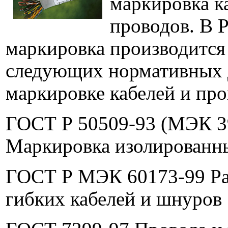
маркировка к
проводов. В 
маркировка производится
следующих нормативных 
маркировке кабелей и про
ГОСТ Р 50509-93 (МЭК 3
Маркировка изолированн
ГОСТ Р МЭК 60173-99 Ра
гибких кабелей и шнуров