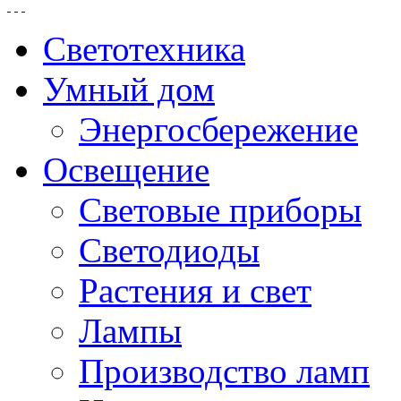
Светотехника
Умный дом
Энергосбережение
Освещение
Световые приборы
Светодиоды
Растения и свет
Лампы
Производство ламп