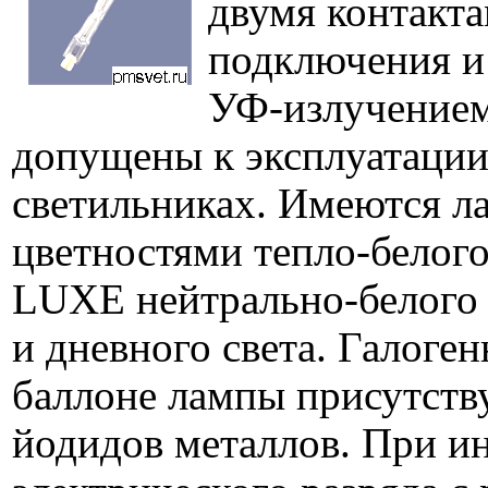
двумя контакта
подключения 
УФ-излучением
допущены к эксплуатации
светильниках. Имеются л
цветностями тепло-белого
LUXE нейтрально-белого
и дневного света. Галоген
баллоне лампы присутств
йодидов металлов. При и