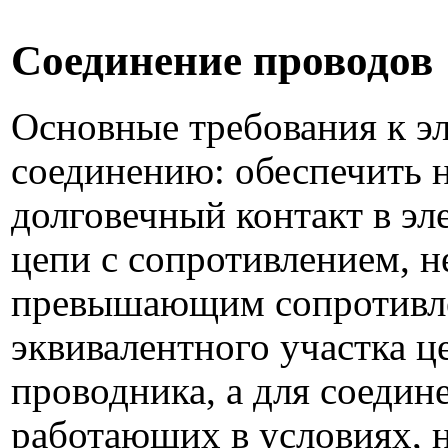
Соединение проводов
Основные требования к э
соединению: обеспечить 
долговечный контакт в эл
цепи с сопротивлением, н
превышающим сопротивл
эквивалентного участка ц
проводника, а для соедин
работающих в условиях,