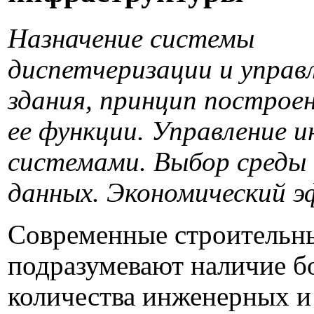
Назначение системы
диспетчеризации и управ
здания, принцип построе
ее функции. Управление 
системами. Выбор среды 
данных. Экономический 
Современные строительн
подразумевают наличие б
количества инженерных и