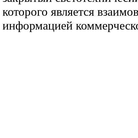
которого является взаим
информацией коммерческ