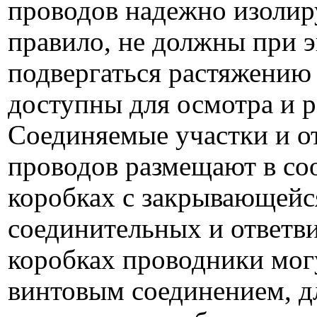
проводов надежно изолир
правило, не должны при 
подвергаться растяжению
доступны для осмотра и р
Соединяемые участки и о
проводов размещают в с
коробках с закрывающейс
соединительных и ответв
коробках проводники могу
винтовым соединением, дл