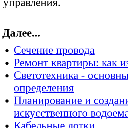
управления.
Далее...
Сечение провода
Ремонт квартиры: как 
Светотехника - основны
определения
Планирование и создан
искусственного водоема
Кабельные лотки