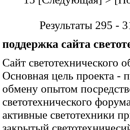
Результаты 295 - 3
поддержка сайта светот
Сайт светотехнического об
Основная цель проекта - 
обмену опытом посредст
светотехнического фору
активные светотехники п
закрытый светотехничеси