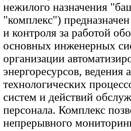
нежилого назначения "баш
"комплекс") предназначен
и контроля за работой об
основных инженерных си
организации автоматизир
энергоресурсов, ведения 
технологических процес
систем и действий обслу
персонала. Комплекс позв
непрерывного мониторин