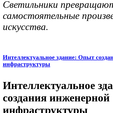
Светильники превращают
самостоятельные произв
искусства.
Интеллектуальное здание: Опыт созда
инфраструктуры
Интеллектуальное зд
создания инженерной
инфраструктуры