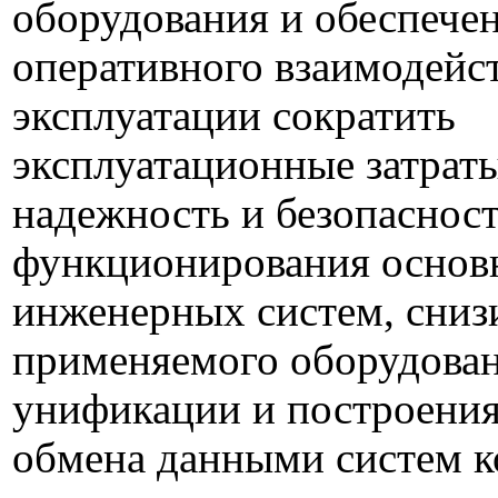
оборудования и обеспече
оперативного взаимодейс
эксплуатации сократить
эксплуатационные затрат
надежность и безопаснос
функционирования основ
инженерных систем, сниз
применяемого оборудован
унификации и построения
обмена данными систем к