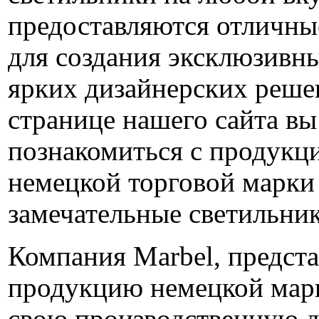
предоставляются отличны
для создания эксклюзивн
ярких дизайнерских реше
странице нашего сайта в
познакомиться с продукц
немецкой торговой марки 
замечательные светильни
Компания Marbel, предст
продукцию немецкой марк