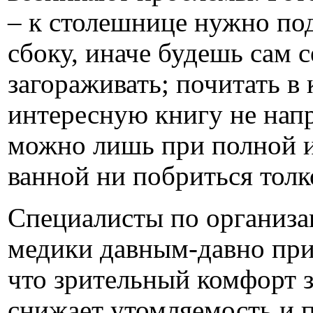
– к столешнице нужно по
сбоку, иначе будешь сам с
загораживать; почитать в 
интересную книгу не напр
можно лишь при полной 
ванной ни побриться толко
Специалисты по организа
медики давным-давно при
что зрительный комфорт 
снижает утомляемость и 