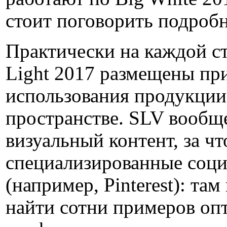
стоит поговорить подробн
Практически на каждой с
Light 2017 размещены п
использования продукции
пространстве. SLV вообщ
визуальный контент, за ч
специализированные соци
(например, Pinterest): та
найти сотни примеров оп