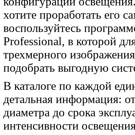
конфигурации освещения.
хотите проработать его с
воспользуйтесь программ
Professional, в которой дл
трехмерного изображения
подобрать выгодную сист
В каталоге по каждой еди
детальная информация: от
диаметра до срока эксплу
интенсивности освещени