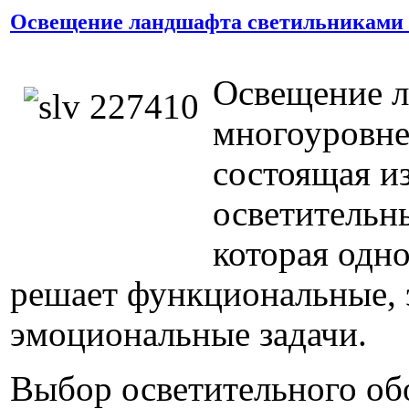
Освещение ландшафта светильниками
Освещение л
многоуровне
состоящая и
осветительн
которая одн
решает функциональные, 
эмоциональные задачи.
Выбор осветительного об