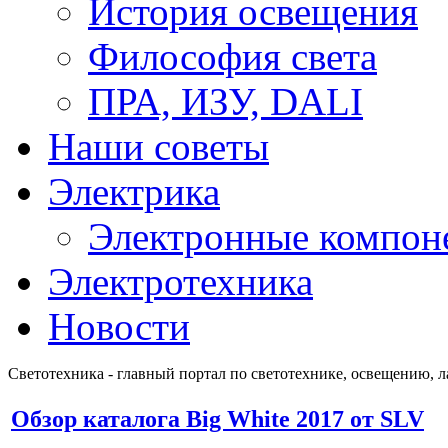
История освещения
Философия света
ПРА, ИЗУ, DALI
Наши советы
Электрика
Электронные компон
Электротехника
Новости
Светотехника - главный портал по светотехнике, освещению, 
Обзор каталога Big White 2017 от SLV