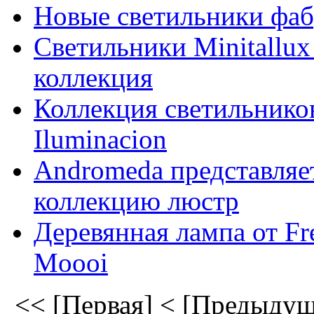
Новые светильники фаб
Светильники Minitallu
коллекция
Коллекция светильнико
Iluminacion
Andromeda представляе
коллекцию люстр
Деревянная лампа от Fr
Moooi
<< [Первая]
< [Предыдущ