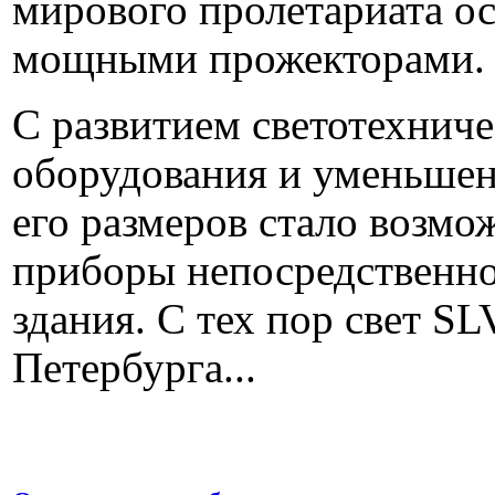
мирового пролетариата о
мощными прожекторами.
С развитием светотехниче
оборудования и уменьше
его размеров стало возмо
приборы непосредственно
здания. С тех пор свет SL
Петербурга...