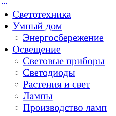
Светотехника
Умный дом
Энергосбережение
Освещение
Световые приборы
Светодиоды
Растения и свет
Лампы
Производство ламп