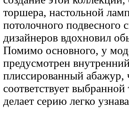
торшера, настольной лам
потолочного подвесного с
дизайнеров вдохновил об
Помимо основного, у мод
предусмотрен внутренни
плиссированный абажур, 
соответствует выбранной 
делает серию легко узнав