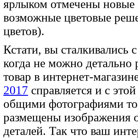
ярлыком отмечены новые 
возможные цветовые реше
цветов).
Кстати, вы сталкивались 
когда не можно детально 
товар в интернет-магазин
2017
справляется и с этой
общими фотографиями то
размещены изображения 
деталей. Так что ваш инте