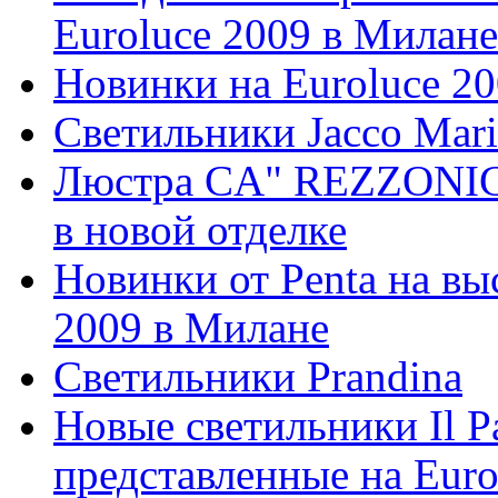
Euroluce 2009 в Милане
Новинки на Euroluce 2
Светильники Jacco Mari
Люстра CA" REZZONICO
в новой отделке
Новинки от Penta на вы
2009 в Милане
Светильники Prandina
Новые светильники Il P
представленные на Euro