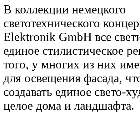
В коллекции немецкого
светотехнического конце
Elektronik GmbH все све
единое стилистическое ре
того, у многих из них им
для освещения фасада, чт
создавать единое свето-х
целое дома и ландшафта.