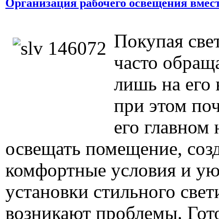
Организация рабочего освещения вмест
Покупая све
часто обращ
лишь на его
при этом по
его главном 
освещать помещение, созд
комфортные условия и уют
установки стильного свет
возникают проблемы. Гот