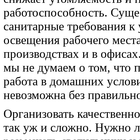
работоспособность. Суще
санитарные требования к
освещения рабочего места
производствах и в офисах
мы не думаем о том, что 
работа в домашних услов
невозможна без правильн
Организовать качественн
так уж и сложно. Нужно л