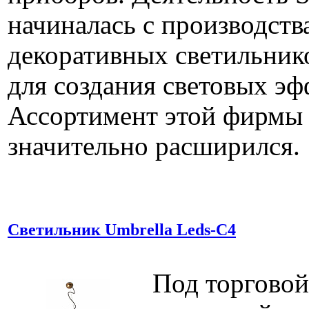
начиналась с производств
декоративных светильник
для создания световых эф
Ассортимент этой фирмы 
значительно расширился.
Светильник Umbrella Leds-C4
Под торговой