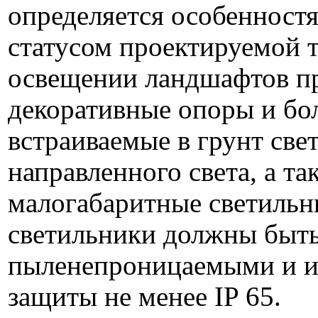
определяется особенност
статусом проектируемой 
освещении ландшафтов п
декоративные опоры и бо
встраиваемые в грунт све
направленного света, а т
малогабаритные светильни
светильники должны быть
пыленепроницаемыми и и
защиты не менее IP 65.