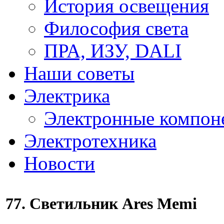
История освещения
Философия света
ПРА, ИЗУ, DALI
Наши советы
Электрика
Электронные компон
Электротехника
Новости
77. Светильник Ares Memi