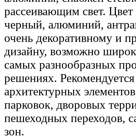
рассеивающим свет. Цвет
черный, алюминий, антра
очень декоративному и п
дизайну, возможно широк
самых разнообразных пр
решениях. Рекомендуется
архитектурных элементов
парковок, дворовых терр
пешеходных переходов, с
зон.