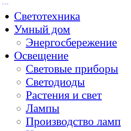
Светотехника
Умный дом
Энергосбережение
Освещение
Световые приборы
Светодиоды
Растения и свет
Лампы
Производство ламп