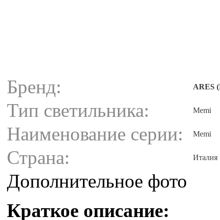
Бренд:
ARES (
Тип светильника:
Memi
Наименование серии:
Memi
Страна:
Италия
Дополнительное фото
Краткое описание: