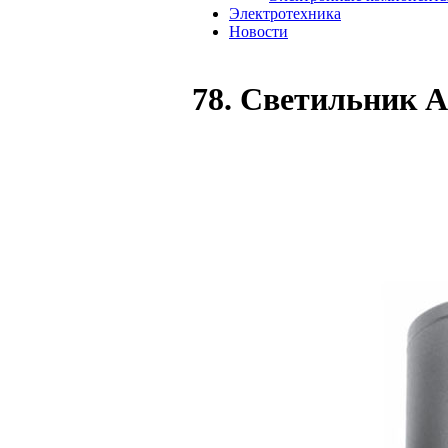
Электротехника
Новости
78. Светильник A