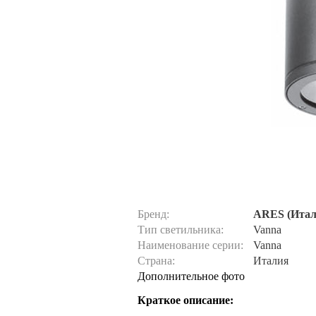
Бренд:
ARES (Итал
Тип светильника:
Vanna
Наименование серии:
Vanna
Страна:
Италия
Дополнительное фото
Краткое описание: