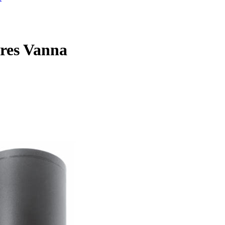
res Vanna