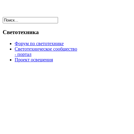
Светотехника
Форум по светотехнике
Светотехническое сообщество
- портал
Проект освещения