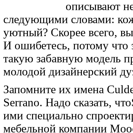
описывают н
следующими словами: ко
уютный? Скорее всего, вы
И ошибетесь, потому что э
такую забавную модель п
молодой дизайнерский ду
Запомните их имена Culde
Serrano. Надо сказать, чт
ими специально спроекти
мебельной компании Mooo