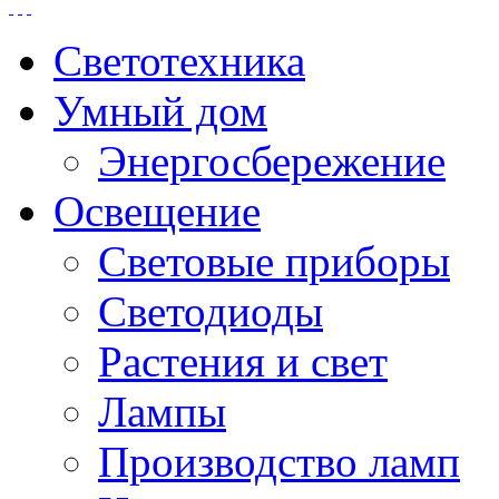
Светотехника
Умный дом
Энергосбережение
Освещение
Световые приборы
Светодиоды
Растения и свет
Лампы
Производство ламп