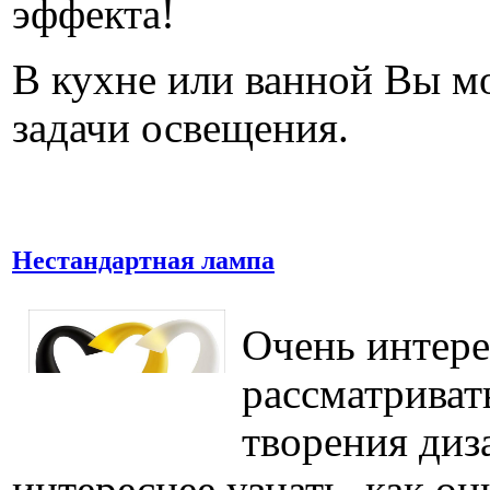
эффекта!
В кухне или ванной Вы м
задачи освещения.
Нестандартная лампа
Очень интер
рассматриват
творения диз