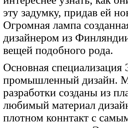
интереснее узнать, как о
эту задумку, придав ей но
Огромная лампа созданна
дизайнером из Финляндии,
вещей подобного рода.
Основная специализация 
промышленный дизайн. М
разработки созданы из пла
любимый материал дизайн
плотном коннтакт с сам