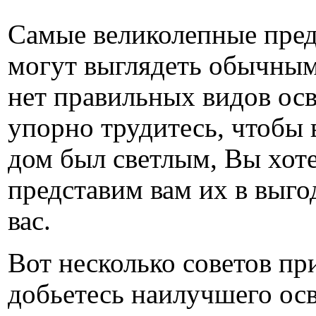
Самые великолепные пре
могут выглядеть обычным
нет правильных видов ос
упорно трудитесь, чтобы 
дом был светлым, Вы хот
представим вам их в выго
вас.
Вот несколько советов пр
добьетесь наилучшего ос