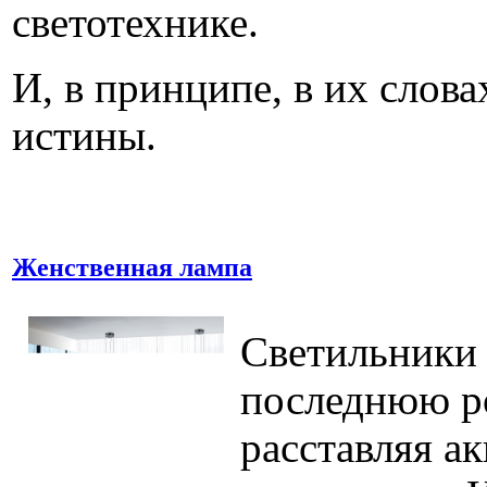
светотехнике.
И, в принципе, в их слова
истины.
Женственная лампа
Светильники 
последнюю ро
расставляя ак