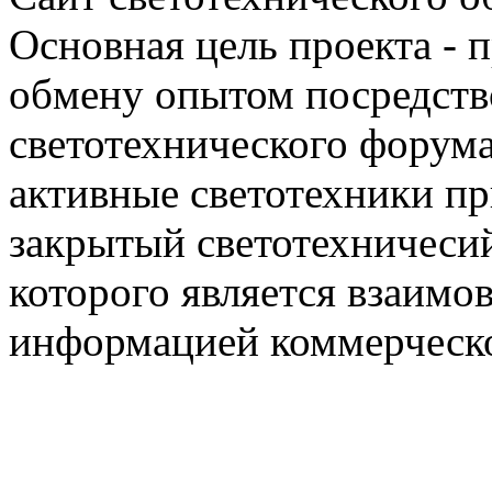
Основная цель проекта - 
обмену опытом посредст
светотехнического фору
активные светотехники п
закрытый светотехничеси
которого является взаим
информацией коммерческ