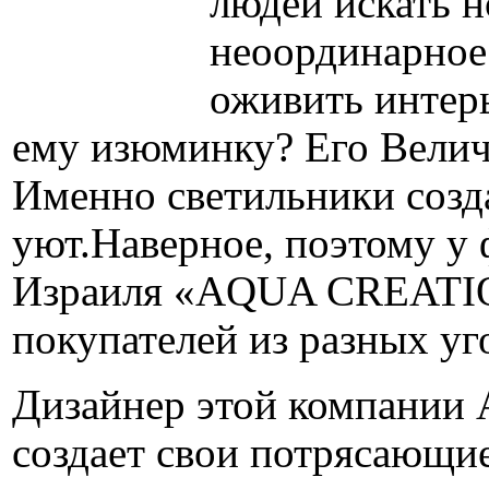
людей искать н
неоординарное
оживить интерь
ему изюминку? Его Велич
Именно светильники созд
уют.Наверное, поэтому у
Израиля «AQUA CREATI
покупателей из разных уг
Дизайнер этой компании 
создает свои потрясающие