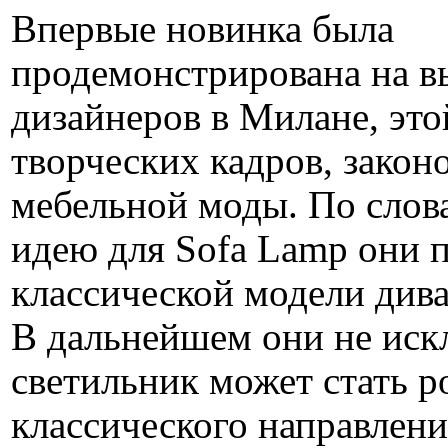
Впервые новинка была
продемонстрирована на в
дизайнеров в Милане, это
творческих кадров, закон
мебельной моды. По слова
идею для Sofa Lamp они 
классической модели диван
В дальнейшем они не иск
светильник может стать 
классического направлени