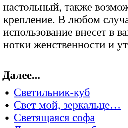
настольный, также возмо
крепление. В любом случа
использование внесет в в
нотки женственности и у
Далее...
Светильник-куб
Свет мой, зеркальце…
Светящаяся софа