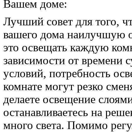
Вашем доме:
Лучший совет для того, ч
вашего дома наилучшую 
это освещать каждую комн
зависимости от времени с
условий, потребность осв
комнате могут резко смен
делаете освещение слоями
останавливаетесь на реше
много света. Помимо рег