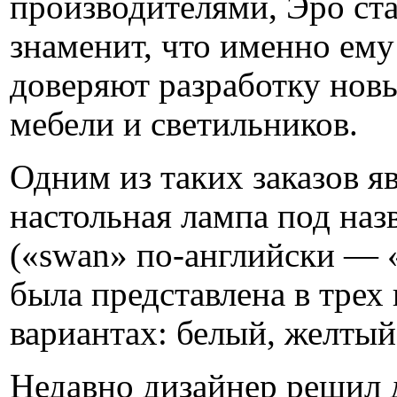
производителями, Эро ста
знаменит, что именно ему
доверяют разработку нов
мебели и светильников.
Одним из таких заказов я
настольная лампа под на
(«swan» по-английски — 
была представлена в трех
вариантах: белый, желты
Недавно дизайнер решил 