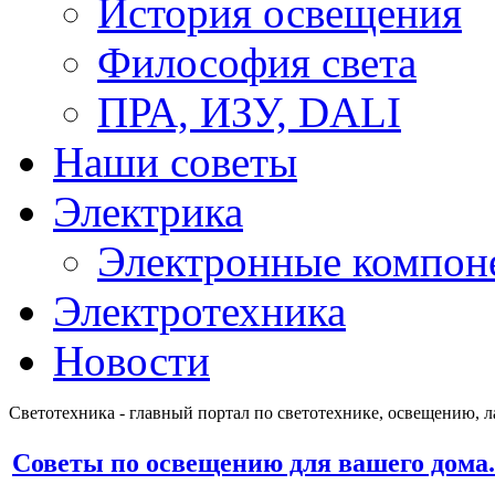
История освещения
Философия света
ПРА, ИЗУ, DALI
Наши советы
Электрика
Электронные компон
Электротехника
Новости
Светотехника - главный портал по светотехнике, освещению, 
Советы по освещению для вашего дома.