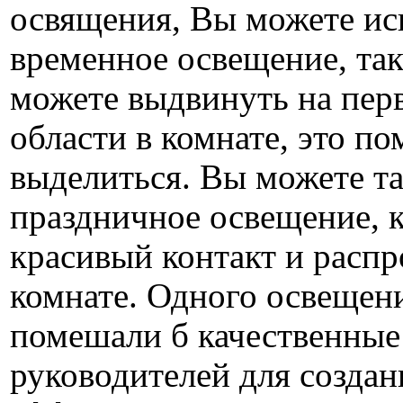
освящения, Вы можете ис
временное освещение, та
можете выдвинуть на пер
области в комнате, это п
выделиться. Вы можете т
праздничное освещение, 
красивый контакт и распр
комнате. Одного освещени
помешали б качественные
руководителей для создан