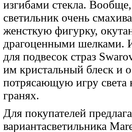
изгибами стекла. Вообще,
светильник очень смахив
женсткую фигурку, окут
драгоценными шелками. 
для подвесок страз Swaro
им кристальный блеск и о
потрясающую игру света 
гранях.
Для покупателей предлага
вариантасветильника Mare