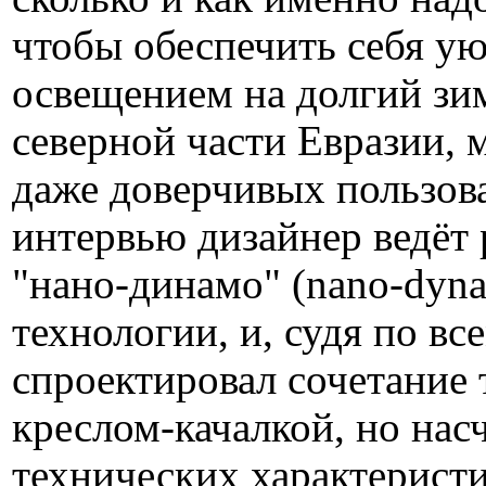
чтобы обеспечить себя у
освещением на долгий зи
северной части Евразии,
даже доверчивых пользова
интервью дизайнер ведёт 
"нано-динамо" (nano-dyn
технологии, и, судя по вс
спроектировал сочетание 
креслом-качалкой, но нас
технических характеристи