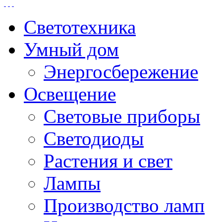
Светотехника
Умный дом
Энергосбережение
Освещение
Световые приборы
Светодиоды
Растения и свет
Лампы
Производство ламп