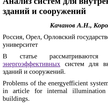
Анализ систем для внутре
зданий и сооружений
Качанов А.Н., Корол
Россия, Орел, Орловский государст
университет
В статье рассматриваются 
энергоэффективных
систем для вн
зданий и сооружений.
Problems of the energyefficient system
in article for internal illuminatio
buildings.