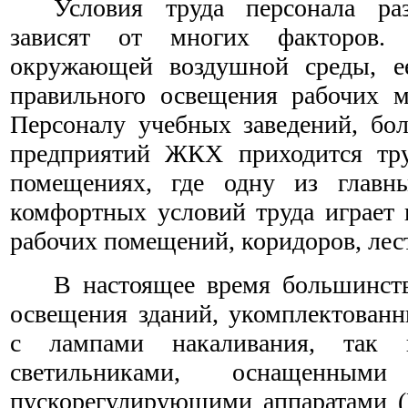
Условия труда персонала ра
зависят от многих факторов.
окружающей воздушной среды, ее
правильного освещения рабочих м
Персоналу учебных заведений, бол
предприятий ЖКХ приходится тру
помещениях, где одну из главн
комфортных условий труда играет 
рабочих помещений, коридоров, лест
В настоящее время большинств
освещения зданий, укомплектованн
с лампами накаливания, так 
светильниками, оснащенными 
пускорегулирующими аппаратами (