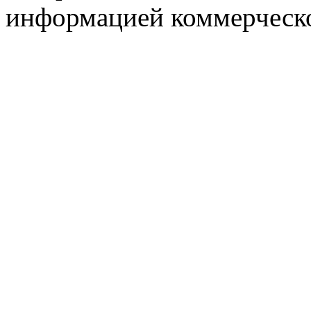
информацией коммерческ