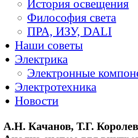
История освещения
Философия света
ПРА, ИЗУ, DALI
Наши советы
Электрика
Электронные компон
Электротехника
Новости
А.Н. Качанов, Т.Г. Королев