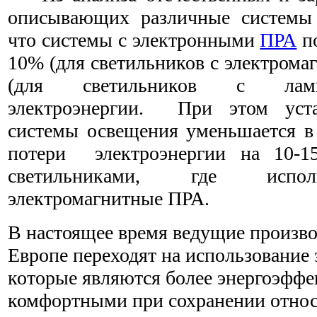
описывающих различные системы 
что системы с электронными
ПРА
по
10% (для светильников с электром
(для светильников с ламп
электроэнергии. При этом уст
системы освещения уменьшается в 
потери электроэнергии на 10-
светильниками, где испол
электромагнитные ПРА.
В настоящее время ведущие произво
Европе переходят на использование
которые являются более энергоэфф
комфортными при сохранении относ