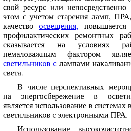
свой ресурс или непосредственно
этом с учетом старения ламп, ПРА
качество
освещения,
повышается 
профилактических ремонтных раб
сказывается на условиях р
немаловажным фактором являе
светильников с
лампами накаливани
света.
В числе перспективных мероп
на энергосбережение в освети
является использование в системах
светильников с электронными ПРА.
Использование высокочастот