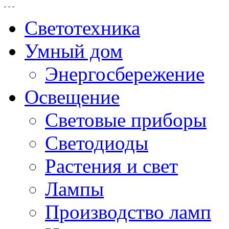
Светотехника
Умный дом
Энергосбережение
Освещение
Световые приборы
Светодиоды
Растения и свет
Лампы
Производство ламп