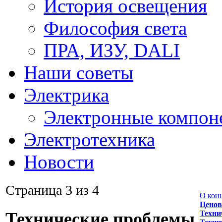
История освещения
Философия света
ПРА, ИЗУ, DALI
Наши советы
Электрика
Электронные компон
Электротехника
Новости
Страница 3 из 4
О кон
Ценов
Техни
Технические проблемы