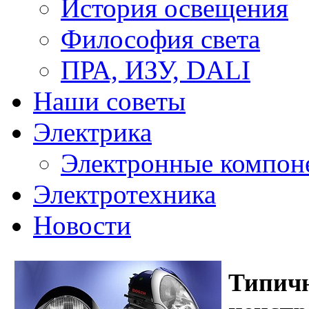
История освещения
Философия света
ПРА, ИЗУ, DALI
Наши советы
Электрика
Электронные компон
Электротехника
Новости
Типич