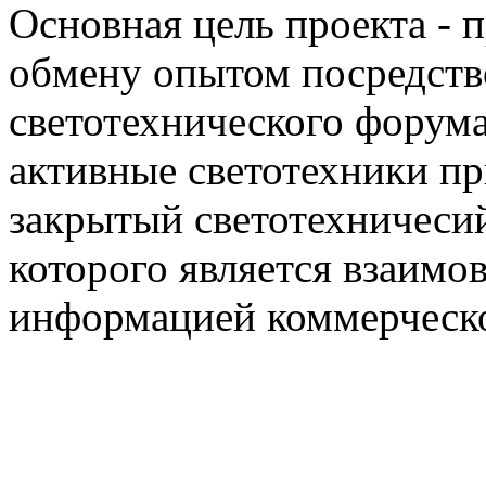
Основная цель проекта - 
обмену опытом посредст
светотехнического фору
активные светотехники п
закрытый светотехничеси
которого является взаим
информацией коммерческ