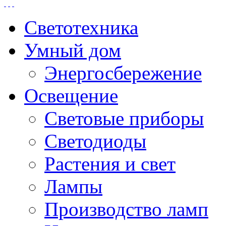
Светотехника
Умный дом
Энергосбережение
Освещение
Световые приборы
Светодиоды
Растения и свет
Лампы
Производство ламп