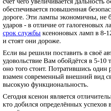
счет чего увеличивается дальность 
обеспечивается повышенная безопас
дороге. Эти лампы экономичны, не б
ударов - в отличие от галогеновых л
срок службы
ксеноновых ламп в 8-12
и стоят они дороже.
Если вы решили поставить в своё авт
удовольствие Вам обойдётся в 5-10 
оно того стоит. Потратившись один 
взамен современный внешний вид с
высокую функциональность.
Сегодня ксенон является отличител
кто добился определённых успехов 