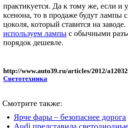
практикуется. Да к тому же, если и 
ксенона, то в продаже будут лампы 
цоколя, который ставится на заводе.
используем лампы
с обычными разъе
порядок дешевле.
http://www.auto39.ru/articles/2012/a1203
Светотехника
Смотрите также:
Ярче фары – безопаснее дорога
Audi представила светодиодны