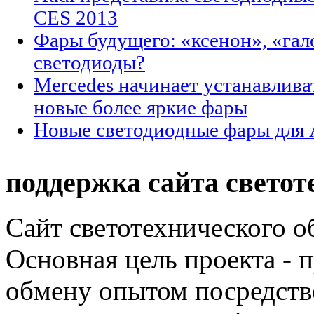
CES 2013
Фары будущего: «ксенон», «гал
светодиоды?
Mercedes начинает устанавлива
новые более яркие фары
Новые светодиодные фары для 
поддержка сайта светот
Сайт светотехнического об
Основная цель проекта - 
обмену опытом посредст