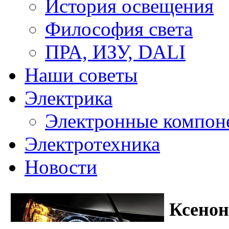
История освещения
Философия света
ПРА, ИЗУ, DALI
Наши советы
Электрика
Электронные компон
Электротехника
Новости
Ксено