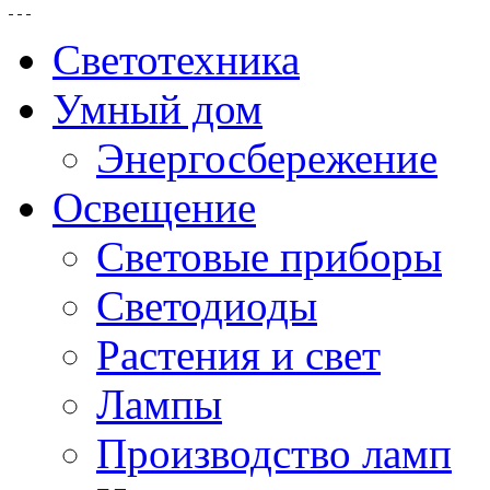
Светотехника
Умный дом
Энергосбережение
Освещение
Световые приборы
Светодиоды
Растения и свет
Лампы
Производство ламп