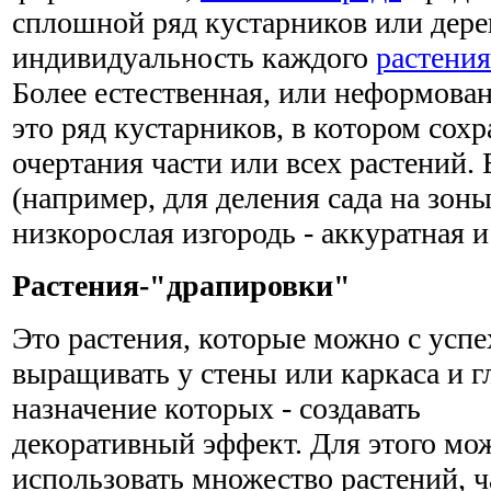
сплошной ряд кустарников или дере
индивидуальность каждого
растения
Более естественная, или неформова
это ряд кустарников, в котором сох
очертания части или всех растений. 
(например, для деления сада на зоны
низкорослая изгородь - аккуратная и
Растения-"драпировки"
Это растения, которые можно с усп
выращивать у стены или каркаса и г
назначение которых - создавать
декоративный эффект. Для этого мо
использовать множество растений, ч