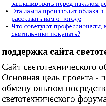
запланировать перед началом р
Эта лампа производит облака в 
рассказать вам о погоде
Что советуют профессионалы, 
светильники покупать?
поддержка сайта светот
Сайт светотехнического об
Основная цель проекта - 
обмену опытом посредст
светотехнического фору