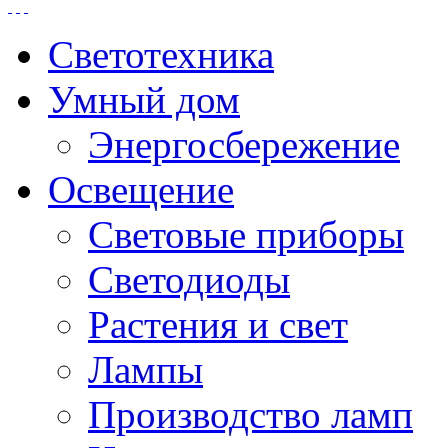
Светотехника
Умный дом
Энергосбережение
Освещение
Световые приборы
Светодиоды
Растения и свет
Лампы
Производство ламп