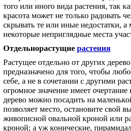
того или иного вида растения, так к
красота может не только радовать че
скрывать те или иные недостатки, а 
некоторые неприглядные места учас
Отдельнорастущие
растения
Растущее отдельно от других дерево
предназначено для того, чтобы любо
себе, а не в сочетании с другими ра
огромное значение имеет очертание
дерево можно посадить на маленько
позволяет место, остановите свой вы
живописной овальной кроной или р
кроной; а уж конические, пирамида