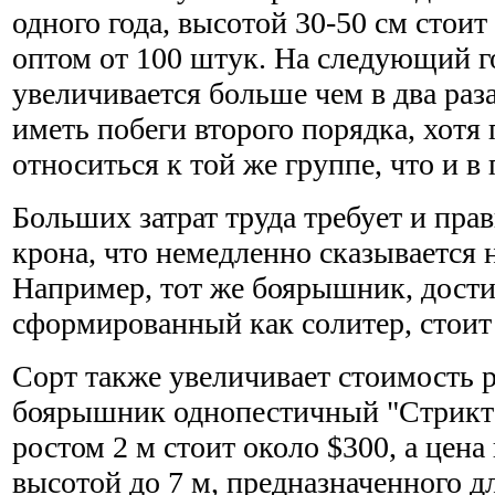
одного года, высотой 30-50 см стоит
оптом от 100 штук. На следующий г
увеличивается больше чем в два раза
иметь побеги второго порядка, хотя
относиться к той же группе, что и 
Больших затрат труда требует и пр
крона, что немедленно сказывается 
Например, тот же боярышник, дости
сформированный как солитер, стоит
Сорт также увеличивает стоимость 
боярышник однопестичный "Стрикт
ростом 2 м стоит около $300, а цена
высотой до 7 м, предназначенного д