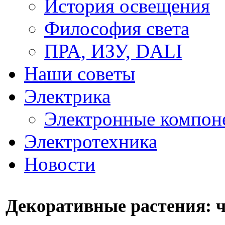
История освещения
Философия света
ПРА, ИЗУ, DALI
Наши советы
Электрика
Электронные компон
Электротехника
Новости
Декоративные растения: чт