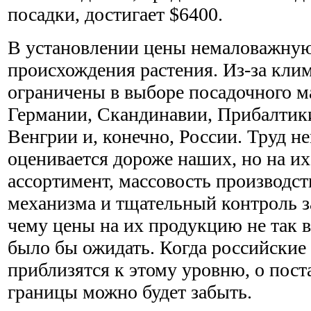
посадки, достигает $6400.
В установлении цены немаловажную 
происхождения растения. Из-за кли
ограничены в выборе посадочного м
Германии, Скандинавии, Прибалтик
Венгрии и, конечно, России. Труд н
оценивается дороже наших, но на и
ассортимент, массовость производст
механизма и тщательный контроль за
чему цены на их продукцию не так 
было бы ожидать. Когда российские
приблизятся к этому уровню, о пос
границы можно будет забыть.