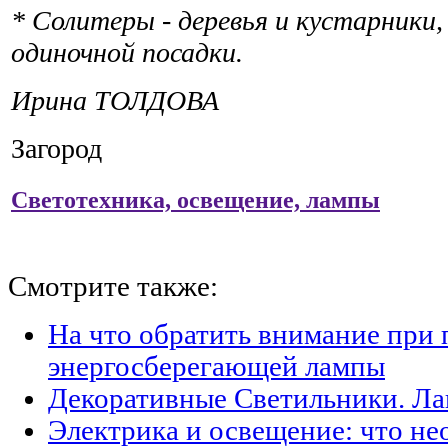
* Солитеры - деревья и кустарники,
одиночной посадки.
Ирина ТОЛДОВА
Загород
Светотехника, освещение, лампы
Смотрите также:
На что обратить внимание при 
энергосберегающей лампы
Декоративные Светильники. Л
Электрика и освещение: что н