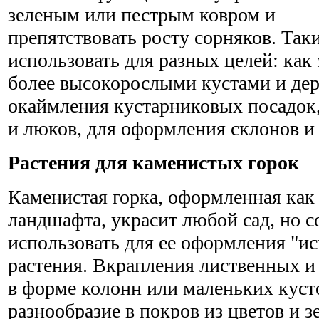
зеленым или пестрым ковром и
препятствовать росту сорняков. Так
использовать для разных целей: как
более высокорослыми кустами и дер
окаймления кустарниковых посадок,
и люков, для оформления склонов и 
Растения для каменистых горок
Каменистая горка, оформленная как 
ландшафта, украсит любой сад, но с
использовать для ее оформления "и
растения. Вкрапления лиственных и
в форме колонн или маленьких куст
разнообразие в покров из цветов и 