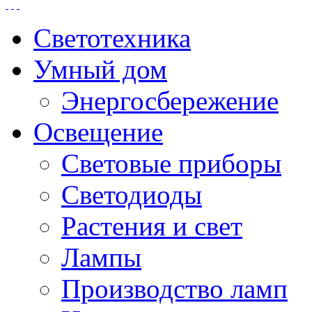
Светотехника
Умный дом
Энергосбережение
Освещение
Световые приборы
Светодиоды
Растения и свет
Лампы
Производство ламп