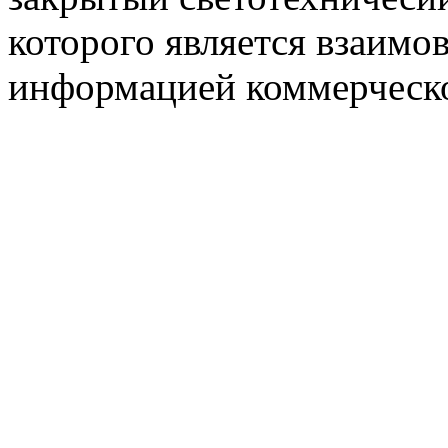
которого является взаим
информацией коммерческ