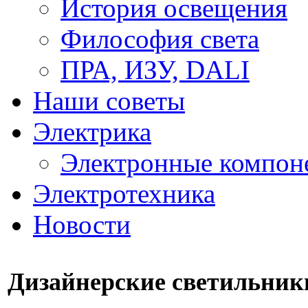
История освещения
Философия света
ПРА, ИЗУ, DALI
Наши советы
Электрика
Электронные компон
Электротехника
Новости
Дизайнерские светильник