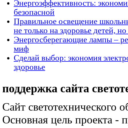
Энергоэффективность: экономи
безопасной
Правильное освещение школьны
не только на здоровье детей, н
Энергосберегающие лампы – ре
миф
Сделай выбор: экономия электр
здоровье
поддержка сайта светот
Сайт светотехнического об
Основная цель проекта - 