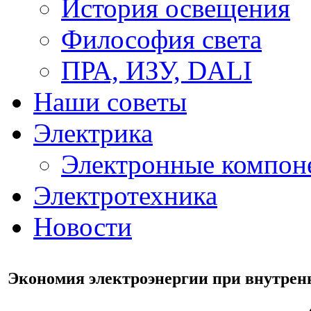
История освещения
Философия света
ПРА, ИЗУ, DALI
Наши советы
Электрика
Электронные компон
Электротехника
Новости
Экономия электроэнергии при внутрен