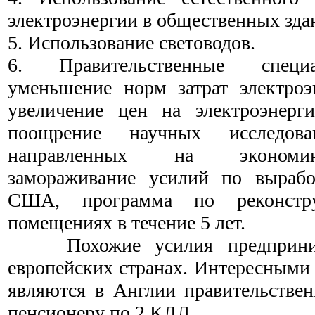
электроэнергии в общественных здан
5. Использование световодов.
6. Правительственные специ
уменьшение норм затрат электроэ
увеличение цен на электроэнерги
поощрение научных исследова
направленных на экономию
замораживание усилий по вырабо
США, программа по реконстр
помещениях в течение 5 лет.
Похожие усилия предприним
европейских странах. Интересными 
являются в Англии правительстве
пенсионеру по 2 КЛЛ.