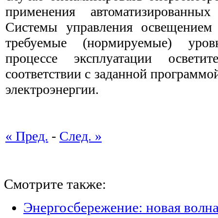
применения автоматизированных
Системы управления освещением
требуемые (нормируемые) уро
процессе эксплуатации освети
соответствии с заданной программо
электроэнергии.
« Пред.
-
След. »
Смотрите также:
Энергосбережение: новая волн