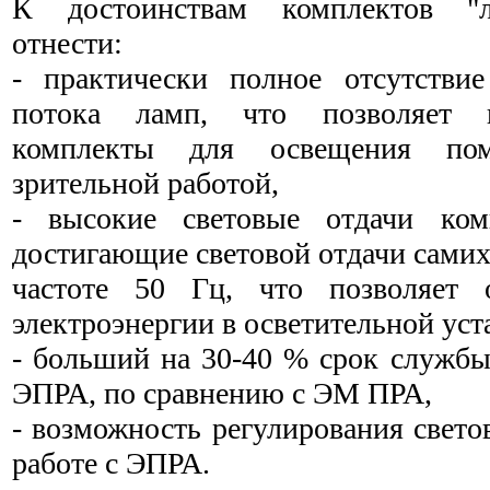
К достоинствам комплектов "л
отнести:
- практически полное отсутствие
потока ламп, что позволяет и
комплекты для освещения по
зрительной работой,
- высокие световые отдачи ко
достигающие световой отдачи самих
частоте 50 Гц, что позволяет 
электроэнергии в осветительной уст
- больший на 30-40 % срок службы
ЭПРА, по сравнению с ЭМ ПРА,
- возможность регулирования свет
работе с ЭПРА.