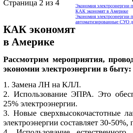
Страница 2 из 4
Экономия электроэнергии 
КАК экономят в Америке
Экономия электроэнергии 
автоматизированные СУО 
КАК экономят
в Америке
Рассмотрим мероприятия, прово
экономии электроэнергии в быту:
1. Замена ЛН на КЛЛ.
2. Использование ЭПРА. Это обес
25% электроэнергии.
3. Новые сверхвысокочастотные л
электроэнергии составляет 30-50%, 
4. Использование естественного