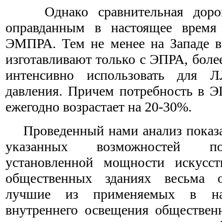
Однако сравнительная доро
оправданным в настоящее время 
ЭМПРА. Тем не менее на Западе 
изготавливают только с ЭПРА, боле
интенсивно использовать для 
давления. Причем потребность в Э
ежегодно возрастает на 20-30%.
Проведенный нами анализ показа
указанных возможностей по
установленной мощности искусст
общественных зданиях весьма о
лучшие из применяемых в на
внутреннего освещения обществен