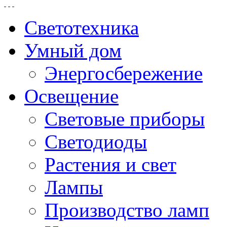
Светотехника
Умный дом
Энергосбережение
Освещение
Световые приборы
Светодиоды
Растения и свет
Лампы
Производство ламп