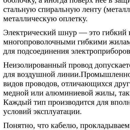
стальную спиральную ленту (металл
металлическую оплетку.
Электрический шнур — это гибкий 
многопроволочными гибкими жилам
для подсоединения электроприборов 
Неизолированный провод допускает
для воздушной линии.Промышленно
видов проводов, отличающихся друг 
медной или алюминиевой жилы, так
Каждый тип производится для впол
условий эксплуатации.
Понятно, что кабелю, прокладываем