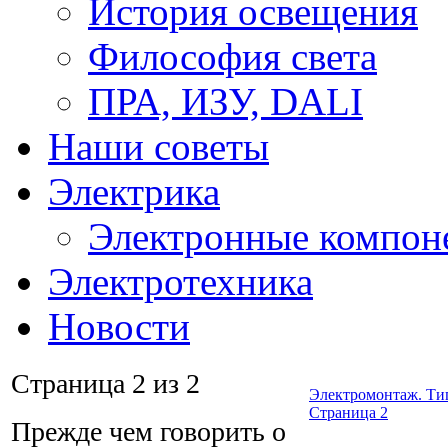
История освещения
Философия света
ПРА, ИЗУ, DALI
Наши советы
Электрика
Электронные компон
Электротехника
Новости
Страница 2 из 2
Электромонтаж. Тип
Страница 2
Прежде чем говорить о