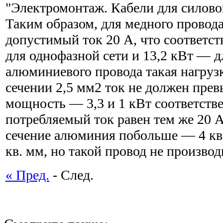
"Электромонтаж. Кабели для силово
Таким образом, для медного провода
допустимый ток 20 А, что соответст
для однофазной сети и 13,2 кВт — д
алюминиевого провода такая нагруз
сечении 2,5 мм2 ток не должен прев
мощность — 3,3 и 1 кВт соответств
потребляемый ток равен тем же 20 А
сечение алюминия побольше — 4 кв.
кв. мм, но такой провод не производ
« Пред.
- След.