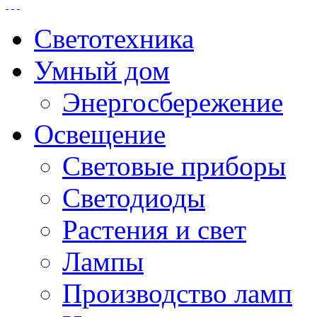
Светотехника
Умный дом
Энергосбережение
Освещение
Световые приборы
Светодиоды
Растения и свет
Лампы
Производство ламп