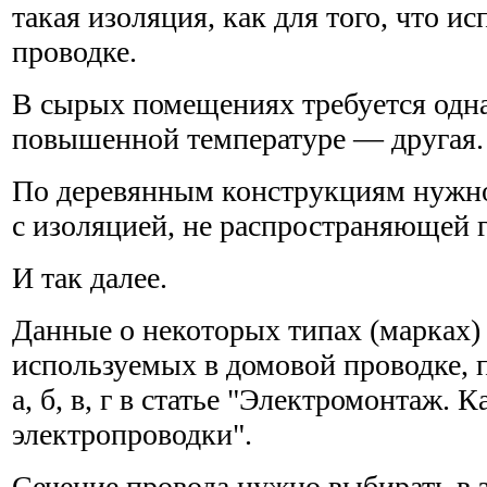
такая изоляция, как для того, что и
проводке.
В сырых помещениях требуется одна
повышенной температуре — другая.
По деревянным конструкциям нужно
с изоляцией, не распространяющей 
И так далее.
Данные о некоторых типах (марках) 
используемых в домовой проводке, 
а, б, в, г в статье "Электромонтаж. 
электропроводки".
Сечение провода нужно выбирать в 