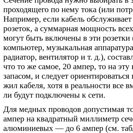
проходящего по нему тока (или пот
Например, если кабель обслуживае
розеток, а суммарная мощность все
могут быть включены в эти розетки 
компьютер, музыкальная аппаратура
радиатор, вентилятор и т. д.), состав
что то же самое, 20 ампер, то на эту
запасом, и следует ориентироваться
жил кабеля, хотя в реальности все в
ли будут подключены к сети.
Для медных проводов допустимая то
ампер на квадратный миллиметр сече
алюминиевых — до 6 ампер (см. табл.