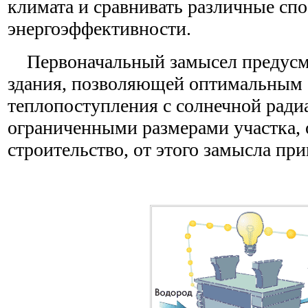
климата и сравнивать различные сп
энергоэффективности.
Первоначальный замысел предусм
здания, позволяющей оптимальным 
теплопоступления с солнечной радиа
ограниченными размерами участка, 
строительство, от этого замысла при