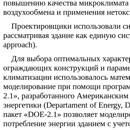
повышению качества микроклимата з
воздухообмена и применения нетокс
Проектировщики использовали си
рассматривая здание как единую сис
approach).
Для выбора оптимальных характе
ограждающих конструкций и параме
климатизации использовалось матем
моделирование при помощи програм
2.1», разработанного Американским
энергетики (Departament of Energy
пакет «DOE-2.1» позволяет моделир
потребление энергии зданием с уче