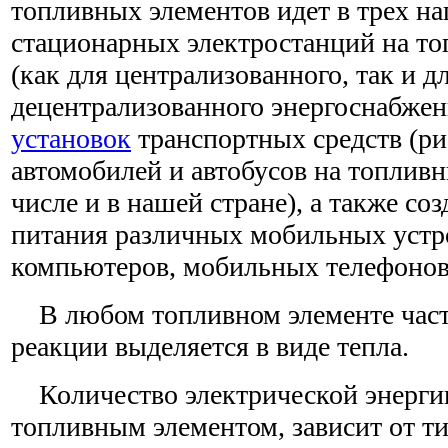
топливных элементов идет в трех на
стационарных электростанций на т
(как для централизованного, так и д
децентрализованного энергоснабжен
установок
транспортных средств (рис
автомобилей и автобусов на топливн
числе и в нашей стране), а также со
питания различных мобильных устр
компьютеров, мобильных телефонов и
В любом топливном элементе част
реакции выделяется в виде тепла.
Количество электрической энерги
топливным элементом, зависит от т