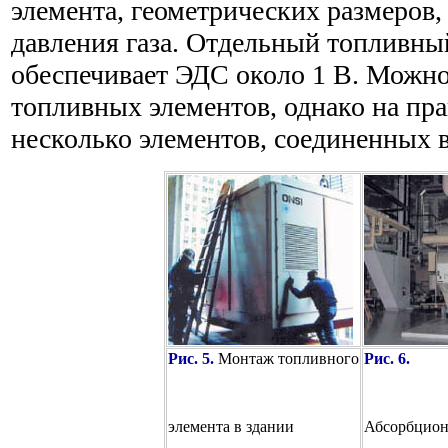
элемента, геометрических размеров,
давления газа. Отдельный топливны
обеспечивает ЭДС около 1 В. Можн
топливных элементов, однако на пр
несколько элементов, соединенных в
Рис. 5.
Монтаж топливного
Рис. 6.
элемента в здании
Абсорбцион