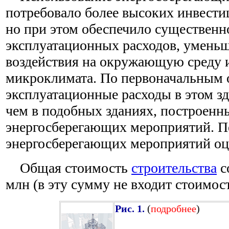
потребовало более высоких инвестиц
но при этом обеспечило существенн
эксплуатационных расходов, уменьш
воздействия на окружающую среду 
микроклимата. По первоначальным 
эксплуатационные расходы в этом з
чем в подобных зданиях, построенн
энергосберегающих мероприятий. П
энергосберегающих мероприятий оце
Общая стоимость
строительства
с
млн (в эту сумму не входит стоимост
Рис. 1.
(
подробнее
)