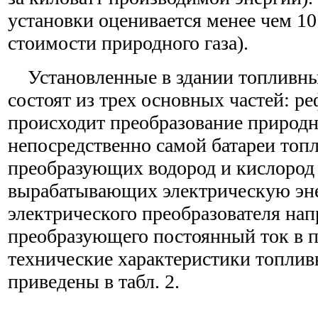
установки оценивается менее чем 10 
стоимости природного газа).
Установленные в здании топливны
состоят из трех основных частей: р
происходит преобразование природно
непосредственно самой батареи топ
преобразующих водород и кислород 
вырабатывающих электрическую эн
электрического преобразователя на
преобразующего постоянный ток в 
технические характеристики топлив
приведены в табл. 2.