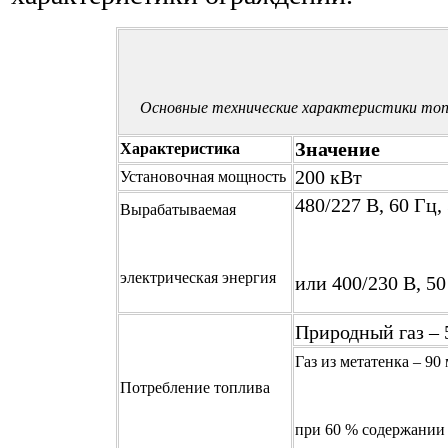
Основные технические характеристики топ
Значение
Характеристика
200 кВт
Установочная мощность
480/227 В, 60 Гц,
Вырабатываемая
электрическая энергия
или 400/230 В, 50
Природный газ – 
Газ из метатенка – 90
Потребление топлива
при 60 % содержании