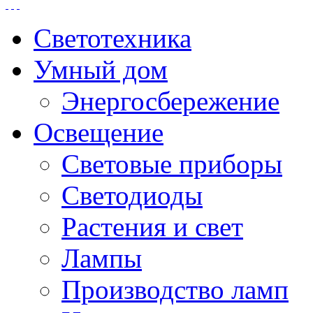
Светотехника
Умный дом
Энергосбережение
Освещение
Световые приборы
Светодиоды
Растения и свет
Лампы
Производство ламп