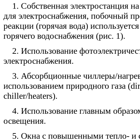
1. Собственная электростанция на
для электроснабжения, побочный п
реакции (горячая вода) используетс
горячего водоснабжения (рис. 1).
2. Использование фотоэлектричест
электроснабжения.
3. Абсорбционные чиллеры/нагрев
использованием природного газа (dire
chiller/heaters).
4. Использование главным образом
освещения.
5. Окна с повышенными тепло- и