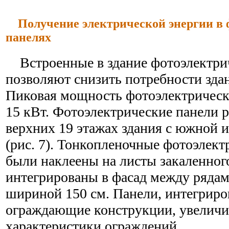
Получение электрической энергии в 
панелях
Встроенные в здание фотоэлектри
позволяют снизить потребности здан
Пиковая мощность фотоэлектрическ
15 кВт. Фотоэлектрические панели 
верхних 19 этажах здания с южной и
(рис. 7). Тонкопленочные фотоэлек
были наклеены на листы закаленного
интегрированы в фасад между рядам
шириной 150 см. Панели, интегриро
ограждающие конструкции, увелич
характеристики ограждений.