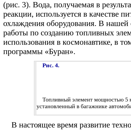
(рис. 3). Вода, получаемая в резуль
реакции, используется в качестве пи
охлаждения оборудования. В нашей 
работы по созданию топливных элем
использования в космонавтике, в то
программы «Буран».
Рис. 4.
Топливный элемент мощностью 5 к
установленный в багажнике автомоб
В настоящее время развитие техно