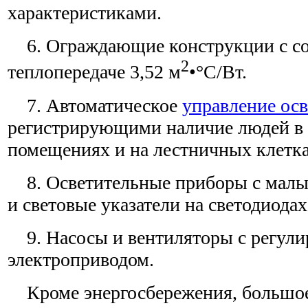
характеристиками.
6. Ограждающие конструкции с с
2
теплопередаче 3,52 м
•°С/Вт.
7. Автоматическое
управление ос
регистрирующими наличие людей в
помещениях и на лестничных клетка
8. Осветительные приборы с малы
и световые указатели на светодиодах
9. Насосы и вентиляторы с регул
электроприводом.
Кроме энергосбережения, большое