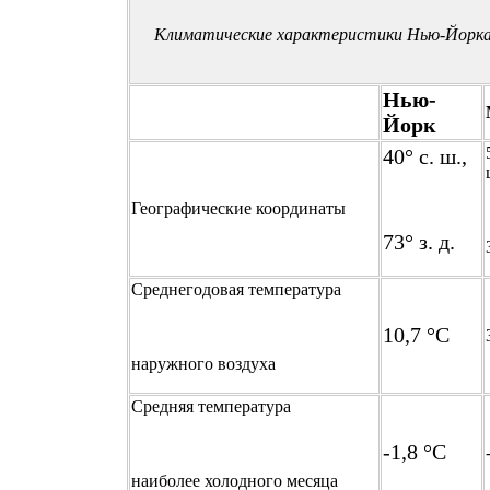
Климатические характеристики Нью-Йорка,
Нью-
Йорк
40° с. ш.,
Географические координаты
73° з. д.
Среднегодовая температура
10,7 °С
наружного воздуха
Средняя температура
-1,8 °С
наиболее холодного месяца