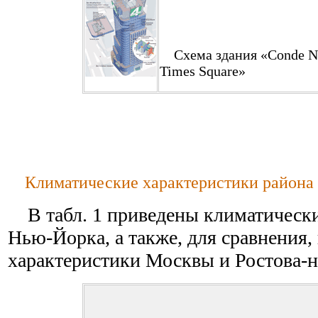
Схема здания «Conde Na
Times Square»
Климатические характеристики района 
В табл. 1 приведены климатически
Нью-Йорка, а также, для сравнения,
характеристики Москвы и Ростова-н