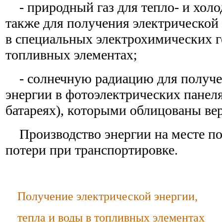
- природный газ для тепло- и холо
также для получения электрической 
в специальных электрохимических г
топливных элементах;
- солнечную радиацию для получе
энергии в фотоэлектрических панел
батареях), которыми облицованы вер
Производство энергии на месте по
потери при транспортировке.
Получение электрической энергии,
тепла и воды в топливных элементах