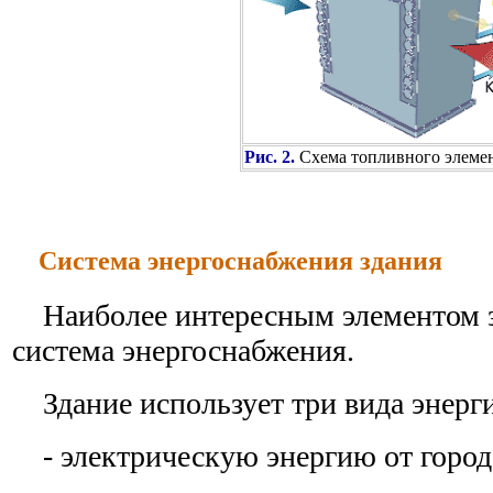
Рис. 2.
Схема топливного элеме
Система энергоснабжения здания
Наиболее интересным элементом зд
система энергоснабжения.
Здание использует три вида энерг
- электрическую энергию от городс