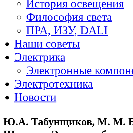
История освещения
Философия света
ПРА, ИЗУ, DALI
Наши советы
Электрика
Электронные компон
Электротехника
Новости
Ю.А. Табунщиков, М. М. Б