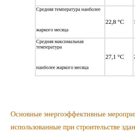
Средняя температура наиболее
22,8 °С
жаркого месяца
Средняя максимальная
температура
27,1 °С
наиболее жаркого месяца
Основные энергоэффективные мероприя
использованные при строительстве зда