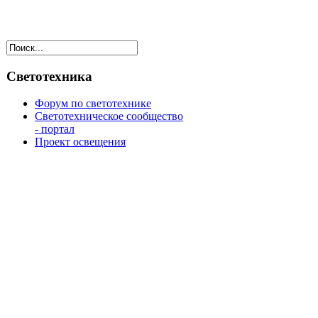
Светотехника
Форум по светотехнике
Светотехническое сообщество
- портал
Проект освещения