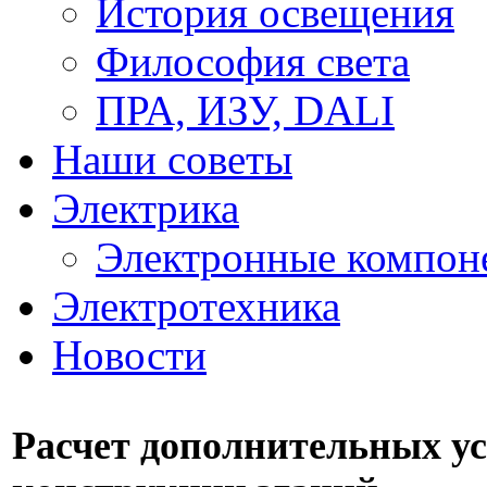
История освещения
Философия света
ПРА, ИЗУ, DALI
Наши советы
Электрика
Электронные компон
Электротехника
Новости
Расчет дополнительных у