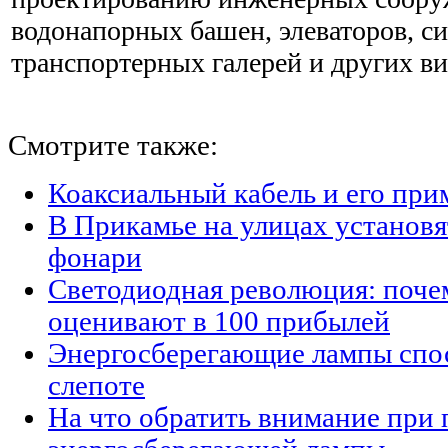
водонапорных башен, элеваторов, си
транспортерных галерей и других в
Смотрите также:
Коаксиальный кабель и его при
В Прикамье на улицах установ
фонари
Светодиодная революция: поче
оценивают в 100 прибылей
Энергосберегающие лампы спо
слепоте
На что обратить внимание при 