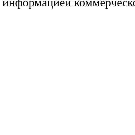
информацией коммерческ