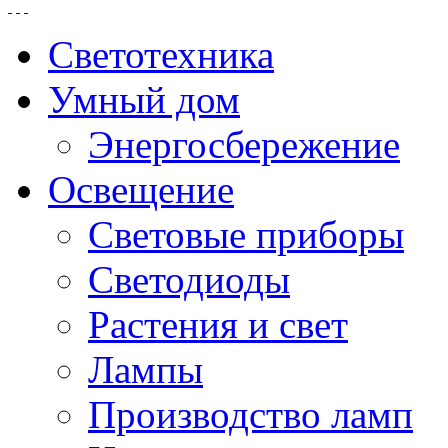
Светотехника
Умный дом
Энергосбережение
Освещение
Световые приборы
Светодиоды
Растения и свет
Лампы
Производство ламп