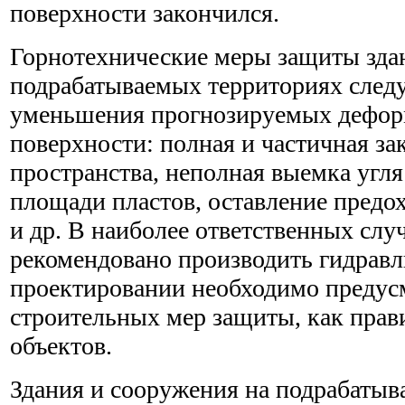
поверхности закончился.
Горнотехнические меры защиты зда
подрабатываемых территориях следу
уменьшения прогнозируемых дефор
поверхности: полная и частичная за
пространства, неполная выемка угл
площади пластов, оставление предо
и др. В наиболее ответственных сл
рекомендовано производить гидравл
проектировании необходимо предус
строительных мер защиты, как прав
объектов.
Здания и сооружения на подрабатыв