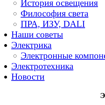
История освещения
Философия света
ПРА, ИЗУ, DALI
Наши советы
Электрика
Электронные компон
Электротехника
Новости
Э