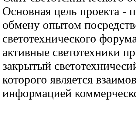
Основная цель проекта - 
обмену опытом посредст
светотехнического фору
активные светотехники п
закрытый светотехничеси
которого является взаим
информацией коммерческ