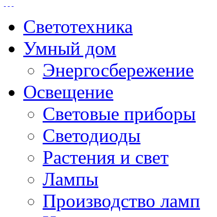
Светотехника
Умный дом
Энергосбережение
Освещение
Световые приборы
Светодиоды
Растения и свет
Лампы
Производство ламп