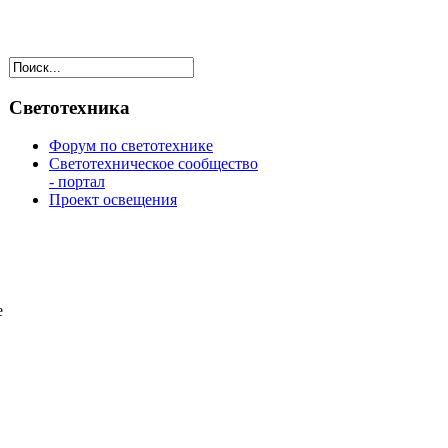
Светотехника
Форум по светотехнике
Светотехническое сообщество
- портал
Проект освещения
е