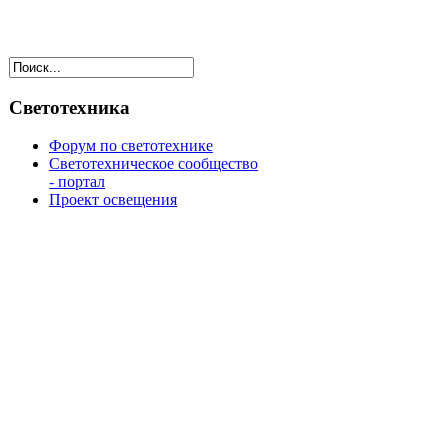
Светотехника
Форум по светотехнике
Светотехническое сообщество
- портал
Проект освещения