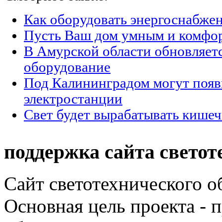
Как оборудовать энергоснабжен
Пусть Ваш дом умным и комфо
В Амурской области обновляет
оборудование
Под Калининградом могут появ
электростанции
Свет будет вырабатывать кишеч
поддержка сайта светот
Сайт светотехнического об
Основная цель проекта - 