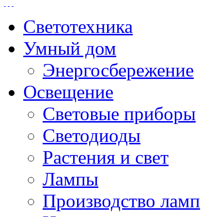
Светотехника
Умный дом
Энергосбережение
Освещение
Световые приборы
Светодиоды
Растения и свет
Лампы
Производство ламп