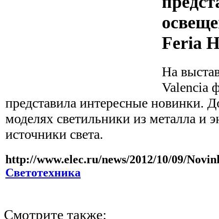
предст
освещ
Feria H
На выстав
Valencia 
представила интересные новинки. 
моделях светильники из металла и 
источники света.
http://www.elec.ru/news/2012/10/09/Novin
Светотехника
Смотрите также: