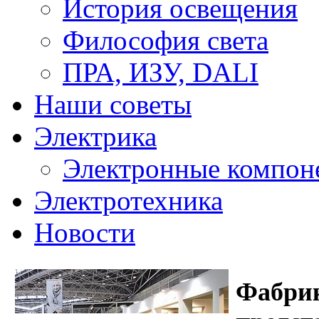
История освещения
Философия света
ПРА, ИЗУ, DALI
Наши советы
Электрика
Электронные компон
Электротехника
Новости
Фабрик