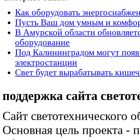
Как оборудовать энергоснабжен
Пусть Ваш дом умным и комфо
В Амурской области обновляет
оборудование
Под Калининградом могут появ
электростанции
Свет будет вырабатывать кишеч
поддержка сайта светот
Сайт светотехнического об
Основная цель проекта - 