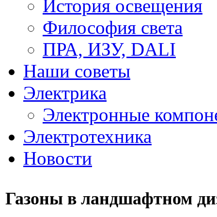
История освещения
Философия света
ПРА, ИЗУ, DALI
Наши советы
Электрика
Электронные компон
Электротехника
Новости
Газоны в ландшафтном ди