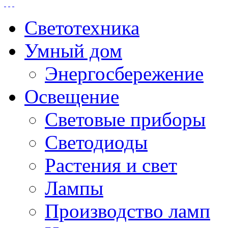
Светотехника
Умный дом
Энергосбережение
Освещение
Световые приборы
Светодиоды
Растения и свет
Лампы
Производство ламп