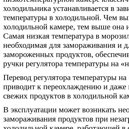
холодильника устанавливается в зав
температуры в холодильной. Чем вы
холодильной камере, тем выше она 
Самая низкая температура в морози
необходимая для замораживания и д
замороженных продуктов, обеспечив
ручки регулятора температуры на «
Перевод регулятора температуры на
приводит к переохлаждению и даж
свежих продуктов в холодильной ка
В эксплуатации может возникать не
замораживания продуктов при неза
холодильной камере, работающей в