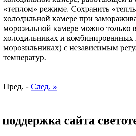
«теплом» режиме. Сохранить «тепл
холодильной камере при заморажив
морозильной камере можно только 
холодильниках и комбинированных 
морозильниках) с независимым рег
температур.
Пред. -
След. »
поддержка сайта светот