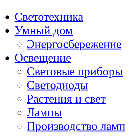
Светотехника
Умный дом
Энергосбережение
Освещение
Световые приборы
Светодиоды
Растения и свет
Лампы
Производство ламп