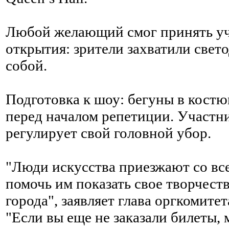
Любой желающий смог принять уч
открытия: зрители захватили свет
собой.
Подготовка к шоу: бегуны в костю
перед началом репетиции. Участн
регулирует свой головной убор.
"Люди искусства приезжают со все
помочь им показать свое творчест
города", заявляет глава оргкомите
"Если вы еще не заказали билеты, 