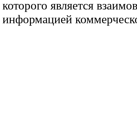
которого является взаим
информацией коммерческ