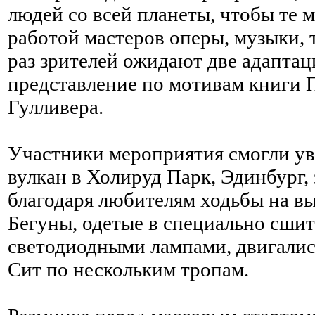
людей со всей планеты, чтобы те 
работой мастеров оперы, музыки, т
раз зрителей ожидают две адапта
представление по мотивам книги 
Гулливера.
Участники мероприятия смогли ув
вулкан в Холируд Парк, Эдинбург, 
благодаря любителям ходьбы на вы
Бегуны, одетые в специально сши
светодиодными лампами, двигалис
Сит по нескольким тропам.