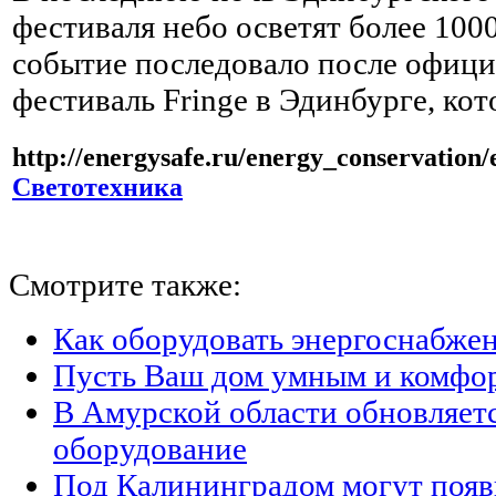
фестиваля небо осветят более 100
событие последовало после офици
фестиваль Fringe в Эдинбурге, кот
http://energysafe.ru/energy_conservation/
Светотехника
Смотрите также:
Как оборудовать энергоснабжен
Пусть Ваш дом умным и комфо
В Амурской области обновляет
оборудование
Под Калининградом могут появ