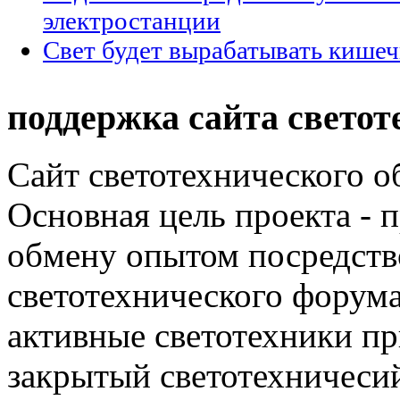
электростанции
Свет будет вырабатывать кишеч
поддержка сайта светот
Сайт светотехнического об
Основная цель проекта - 
обмену опытом посредст
светотехнического фору
активные светотехники п
закрытый светотехничеси