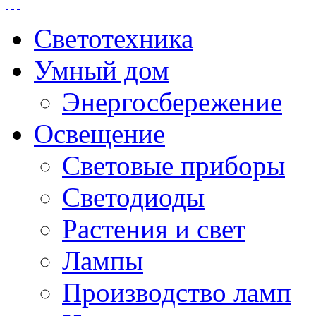
Светотехника
Умный дом
Энергосбережение
Освещение
Световые приборы
Светодиоды
Растения и свет
Лампы
Производство ламп