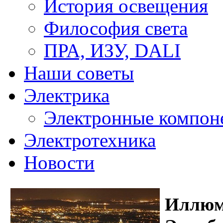
История освещения
Философия света
ПРА, ИЗУ, DALI
Наши советы
Электрика
Электронные компон
Электротехника
Новости
Иллюм