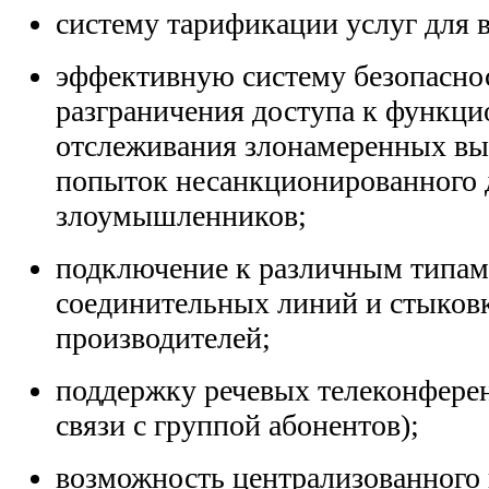
систему тарификации услуг для 
эффективную систему безопасно
разграничения доступа к функци
отслеживания злонамеренных вы
попыток несанкционированного 
злоумышленников;
подключение к различным типа
соединительных линий и стыков
производителей;
поддержку речевых телеконфере
связи с группой абонентов);
возможность централизованного 