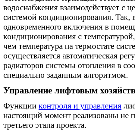
водоснабжения взаимодействует с ц
системой кондиционирования. Так, в
одновременного включения в поме
кондиционирования с температурой,
чем температура на термостате сист
осуществляется автоматическая рег
радиаторов системы отопления в соо
специально заданным алгоритмом.
Управление лифтовым хозяйст
Функции
контроля и управления
лиф
настоящий момент реализованы не п
третьего этапа проекта.