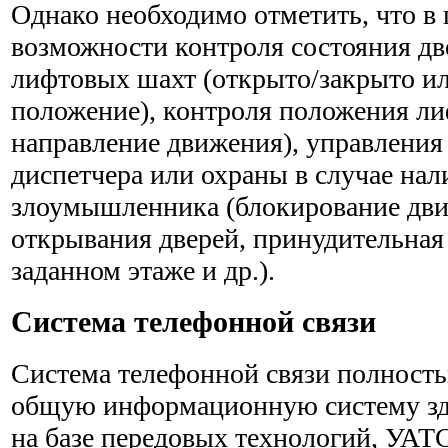
Однако необходимо отметить, что в
возможности контроля состояния дв
лифтовых шахт (открыто/закрыто и
положение), контроля положения ли
направление движения), управления
диспетчера или охраны в случае нал
злоумышленника (блокирование дви
открывания дверей, принудительная
заданном этаже и др.).
Система телефонной связи
Система телефонной связи полность
общую информационную систему зд
на базе передовых технологий, УАТС