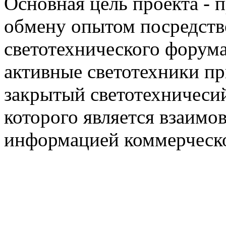
Основная цель проекта - 
обмену опытом посредст
светотехнического фору
активные светотехники п
закрытый светотехничеси
которого является взаим
информацией коммерческ