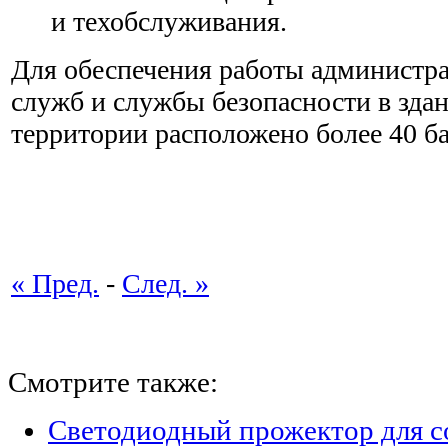
и техобслуживания.
Для обеспечения работы администр
служб и службы безопасности в зда
территории расположено более 40 б
« Пред.
-
След. »
Смотрите также:
Светодиодный прожектор для с