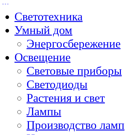
Светотехника
Умный дом
Энергосбережение
Освещение
Световые приборы
Светодиоды
Растения и свет
Лампы
Производство ламп