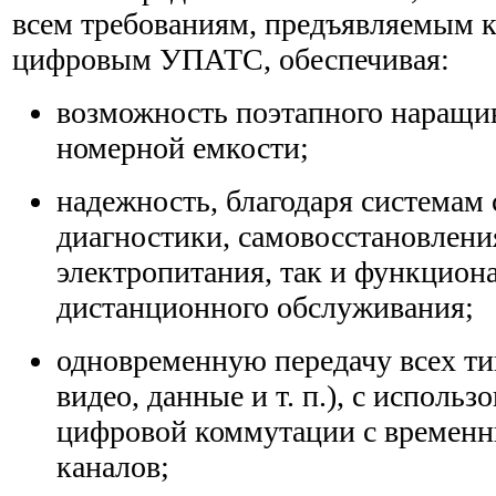
всем требованиям, предъявляемым 
цифровым УПАТС, обеспечивая:
возможность поэтапного наращи
номерной емкости;
надежность, благодаря системам
диагностики, самовосстановления
электропитания, так и функциона
дистанционного обслуживания;
одновременную передачу всех ти
видео, данные и т. п.), с исполь
цифровой коммутации с временн
каналов;